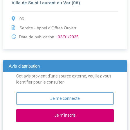
Ville de Saint Laurent du Var (06)
06
Service - Appel d'Offres Ouvert
Date de publication :
02/01/2025
Avis d'attribution
Cet avis provient d'une source externe, veuillez vous
identifier pour le consulter.
Je me connecte
Je m'inscris