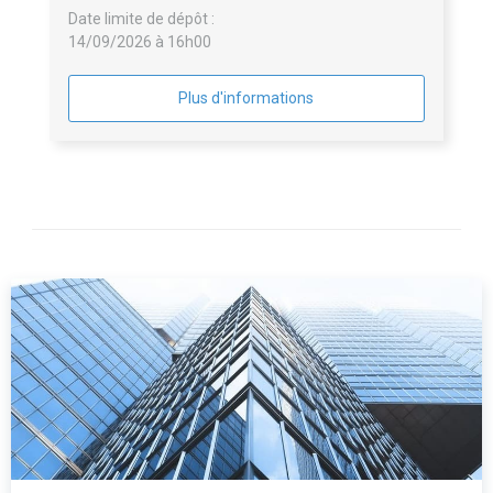
Date limite de dépôt :
14/09/2026 à 16h00
Plus d'informations