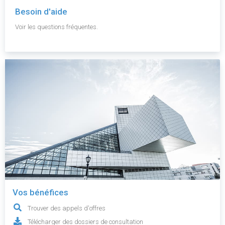
Besoin d'aide
Voir les questions fréquentes.
Vos bénéfices
Trouver des appels d'offres
Télécharger des dossiers de consultation