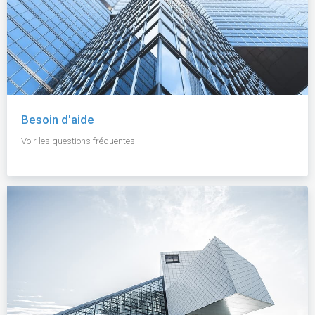
Besoin d'aide
Voir les questions fréquentes.