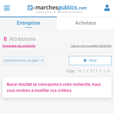
Entreprise
Acheteur
0
Attributions
Enregistrer ma recherche
Lancer une nouvelle recherche
Filtrer
Page :
|
1
/ 1
|
Aucun résultat ne correspond à votre recherche, nous
vous invitons à modifier vos critères.