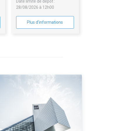
Date limite de dépôt :
28/08/2026 à 12h00
Plus d'informations