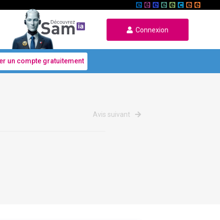
Connexion
er un compte gratuitement
Avis suivant