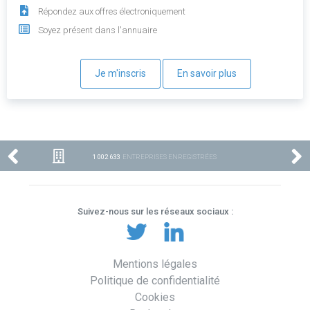
Répondez aux offres électroniquement
Soyez présent dans l'annuaire
Je m'inscris
En savoir plus
1 002 633
ENTREPRISES ENREGISTRÉES
Suivez-nous sur les réseaux sociaux :
Mentions légales
Politique de confidentialité
Cookies