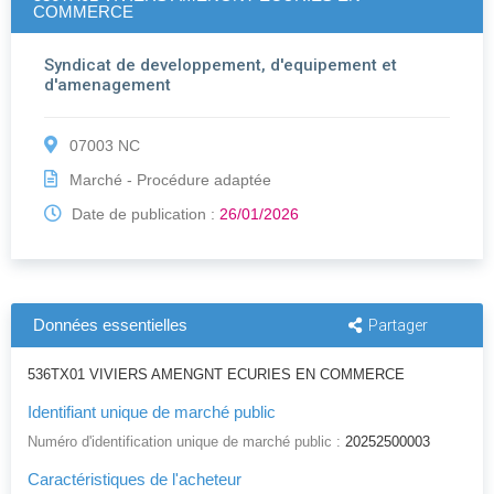
COMMERCE
Syndicat de developpement, d'equipement et
d'amenagement
07003 NC
Marché - Procédure adaptée
Date de publication :
26/01/2026
Données essentielles
Partager
536TX01 VIVIERS AMENGNT ECURIES EN COMMERCE
Identifiant unique de marché public
Numéro d'identification unique de marché public :
20252500003
Caractéristiques de l'acheteur