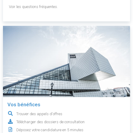
Voir les questions fréquentes.
Vos bénéfices
Trouver des appels d'offres
Télécharger des dossiers de consultation
Déposez votre candidature en 5 minutes