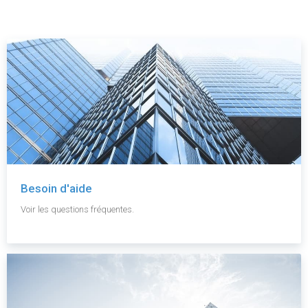
Besoin d'aide
Voir les questions fréquentes.