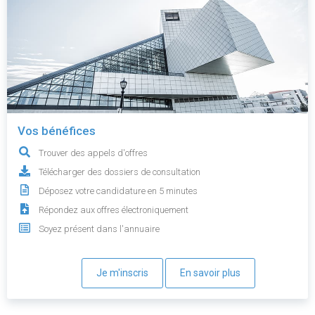
Vos bénéfices
Trouver des appels d'offres
Télécharger des dossiers de consultation
Déposez votre candidature en 5 minutes
Répondez aux offres électroniquement
Soyez présent dans l'annuaire
Je m'inscris
En savoir plus