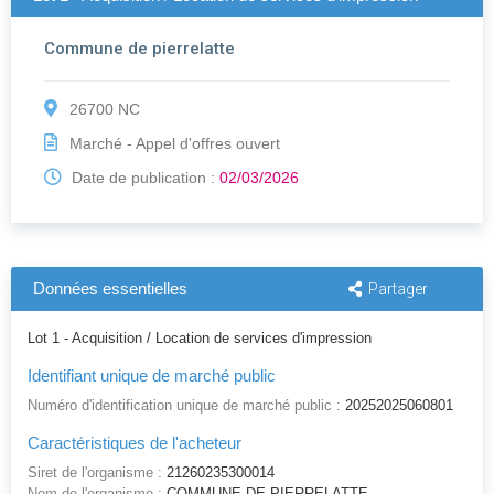
Commune de pierrelatte
26700 NC
Marché - Appel d'offres ouvert
Date de publication :
02/03/2026
Données essentielles
Partager
Lot 1 - Acquisition / Location de services d'impression
Identifiant unique de marché public
Numéro d'identification unique de marché public :
20252025060801
Caractéristiques de l'acheteur
Siret de l'organisme :
21260235300014
Nom de l'organisme :
COMMUNE DE PIERRELATTE