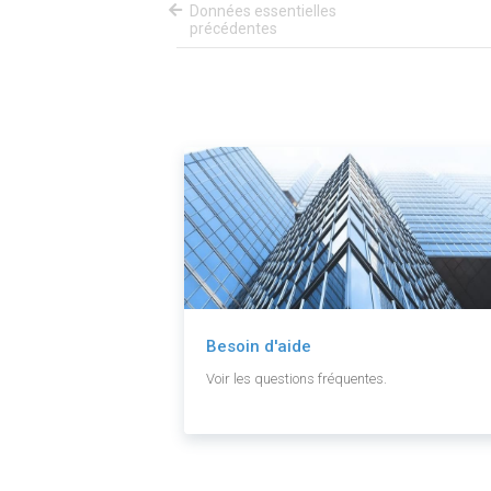
Données essentielles
précédentes
Besoin d'aide
Voir les questions fréquentes.