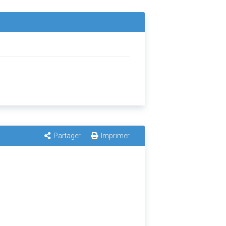
Partager
Imprimer