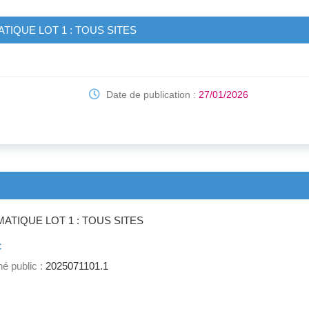
IQUE LOT 1 : TOUS SITES
Date de publication :
27/01/2026
TIQUE LOT 1 : TOUS SITES
c
é public :
2025071101.1