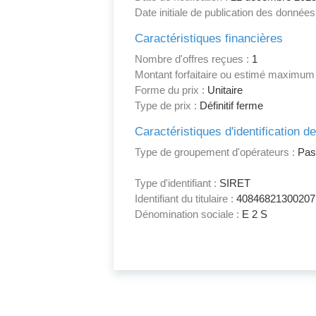
Date initiale de publication des données
Caractéristiques financières
Nombre d'offres reçues :
1
Montant forfaitaire ou estimé maximum
Forme du prix :
Unitaire
Type de prix :
Définitif ferme
Caractéristiques d'identification d
Type de groupement d'opérateurs :
Pas
Type d'identifiant :
SIRET
Identifiant du titulaire :
40846821300207
Dénomination sociale :
E 2 S