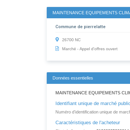
MAINTENANCE EQUIPEMENTS CLIMAT
Commune de pierrelatte
26700 NC
Marché - Appel d'offres ouvert
Données essentielles
MAINTENANCE EQUIPEMENTS CLIMA
Identifiant unique de marché publi
Numéro d'identification unique de march
Caractéristiques de l'acheteur