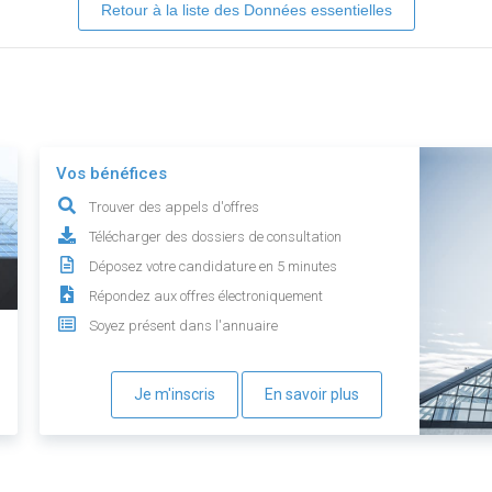
Retour à la liste des Données essentielles
Vos bénéfices
Trouver des appels d'offres
Télécharger des dossiers de consultation
Déposez votre candidature en 5 minutes
Répondez aux offres électroniquement
Soyez présent dans l'annuaire
Je m'inscris
En savoir plus