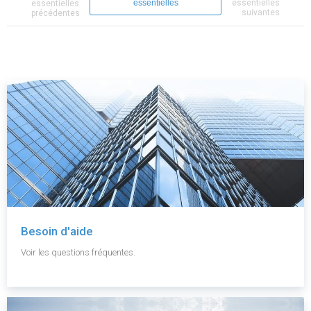
essentielles
essentielles
essentielles
suivantes
précédentes
Besoin d'aide
Voir les questions fréquentes.