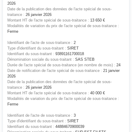
2026
Date de la publication des données de l'acte spécial de sous-
traitance :
26 janvier 2026
Montant HT de l'acte spécial de sous-traitance :
13 650 €
Modalités de variation du prix de l'acte spécial de sous-traitance :
Ferme
Identifiant de l'acte de sous-traitance :
2
Type d'identifiant du sous-traitant :
SIRET
Identifiant du sous-traitant :
93891161700018
Dénomination sociale du sous-traitant :
SAS STEB
Durée de l'acte spécial de sous-traitance (en nombre de mois) :
24
Date de notification de l'acte spécial de sous-traitance :
21 janvier
2026
Date de la publication des données de l'acte spécial de sous-
traitance :
26 janvier 2026
Montant HT de l'acte spécial de sous-traitance :
40 000 €
Modalités de variation du prix de l'acte spécial de sous-traitance :
Ferme
Identifiant de l'acte de sous-traitance :
3
Type d'identifiant du sous-traitant :
SIRET
Identifiant du sous-traitant :
44884670900039