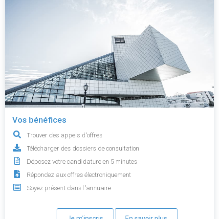
Vos bénéfices
Trouver des appels d'offres
Télécharger des dossiers de consultation
Déposez votre candidature en 5 minutes
Répondez aux offres électroniquement
Soyez présent dans l'annuaire
Je m'inscris
En savoir plus