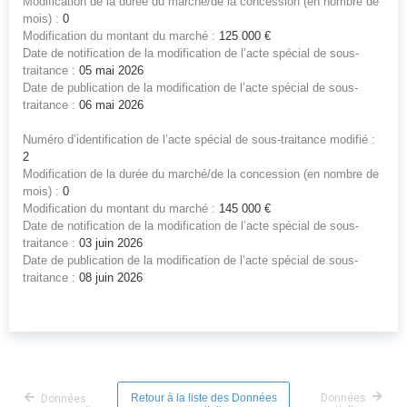
Modification de la durée du marché/de la concession (en nombre de
mois) :
0
Modification du montant du marché :
125 000 €
Date de notification de la modification de l’acte spécial de sous-
traitance :
05 mai 2026
Date de publication de la modification de l’acte spécial de sous-
traitance :
06 mai 2026
Numéro d’identification de l’acte spécial de sous-traitance modifié :
2
Modification de la durée du marché/de la concession (en nombre de
mois) :
0
Modification du montant du marché :
145 000 €
Date de notification de la modification de l’acte spécial de sous-
traitance :
03 juin 2026
Date de publication de la modification de l’acte spécial de sous-
traitance :
08 juin 2026
Retour à la liste des Données
Données
Données