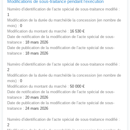
Modifications de sous-traitance pendant l'exécution
Numéro d’identification de l’acte spécial de sous-traitance modifié :
1
Modification de la durée du marché/de la concession (en nombre de
mois) :
0
Modification du montant du marché :
16 530 €
Date de notification de la modification de l’acte spécial de sous-
traitance :
18 mars 2026
Date de publication de la modification de l’acte spécial de sous-
traitance :
18 mars 2026
Numéro d’identification de l’acte spécial de sous-traitance modifié :
2
Modification de la durée du marché/de la concession (en nombre de
mois) :
0
Modification du montant du marché :
50 000 €
Date de notification de la modification de l’acte spécial de sous-
traitance :
20 mars 2026
Date de publication de la modification de l’acte spécial de sous-
traitance :
24 mars 2026
Numéro d’identification de l’acte spécial de sous-traitance modifié :
2