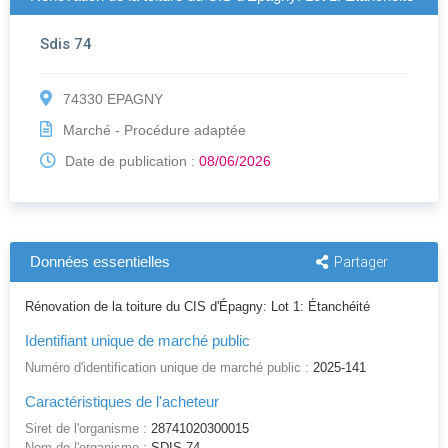
Sdis 74
74330 EPAGNY
Marché - Procédure adaptée
Date de publication :
08/06/2026
Données essentielles
Partager
Rénovation de la toiture du CIS d'Épagny: Lot 1: Étanchéité
Identifiant unique de marché public
Numéro d'identification unique de marché public :
2025-141
Caractéristiques de l'acheteur
Siret de l'organisme :
28741020300015
Nom de l'organisme :
SDIS 74