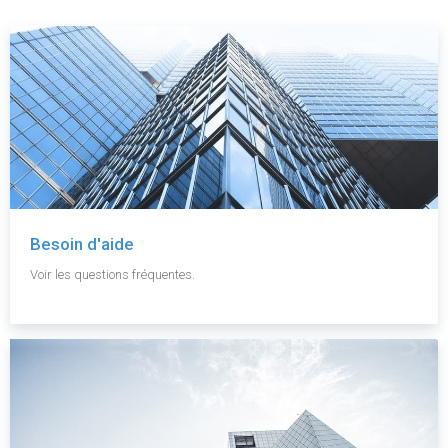
Besoin d'aide
Voir les questions fréquentes.