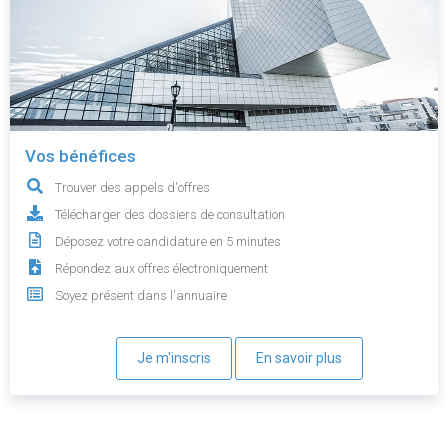
Vos bénéfices
Trouver des appels d'offres
Télécharger des dossiers de consultation
Déposez votre candidature en 5 minutes
Répondez aux offres électroniquement
Soyez présent dans l'annuaire
Je m'inscris
En savoir plus