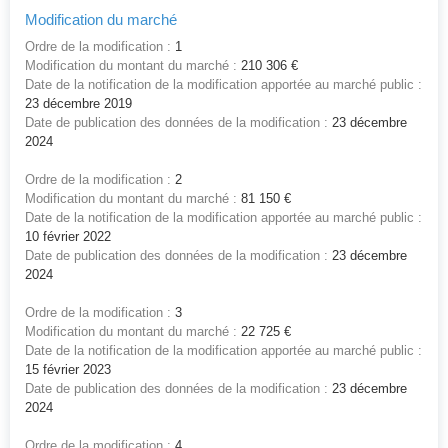
Modification du marché
Ordre de la modification :
1
Modification du montant du marché :
210 306 €
Date de la notification de la modification apportée au marché public :
23 décembre 2019
Date de publication des données de la modification :
23 décembre
2024
Ordre de la modification :
2
Modification du montant du marché :
81 150 €
Date de la notification de la modification apportée au marché public :
10 février 2022
Date de publication des données de la modification :
23 décembre
2024
Ordre de la modification :
3
Modification du montant du marché :
22 725 €
Date de la notification de la modification apportée au marché public :
15 février 2023
Date de publication des données de la modification :
23 décembre
2024
Ordre de la modification :
4