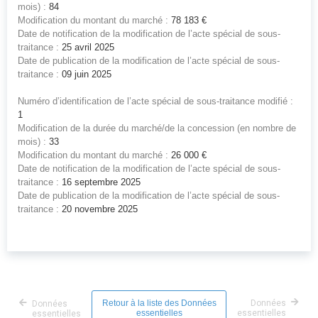
mois) :
84
Modification du montant du marché :
78 183 €
Date de notification de la modification de l’acte spécial de sous-
traitance :
25 avril 2025
Date de publication de la modification de l’acte spécial de sous-
traitance :
09 juin 2025
Numéro d’identification de l’acte spécial de sous-traitance modifié :
1
Modification de la durée du marché/de la concession (en nombre de
mois) :
33
Modification du montant du marché :
26 000 €
Date de notification de la modification de l’acte spécial de sous-
traitance :
16 septembre 2025
Date de publication de la modification de l’acte spécial de sous-
traitance :
20 novembre 2025
Retour à la liste des Données
Données
Données
essentielles
essentielles
essentielles