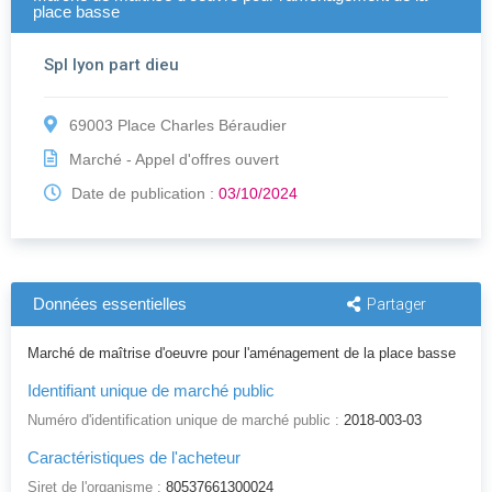
place basse
Spl lyon part dieu
69003 Place Charles Béraudier
Marché - Appel d'offres ouvert
Date de publication :
03/10/2024
Données essentielles
Partager
Marché de maîtrise d'oeuvre pour l'aménagement de la place basse
Identifiant unique de marché public
Numéro d'identification unique de marché public :
2018-003-03
Caractéristiques de l'acheteur
Siret de l'organisme :
80537661300024