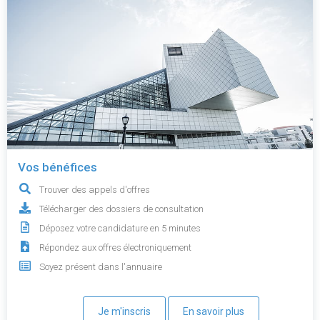
Vos bénéfices
Trouver des appels d'offres
Télécharger des dossiers de consultation
Déposez votre candidature en 5 minutes
Répondez aux offres électroniquement
Soyez présent dans l'annuaire
Je m'inscris
En savoir plus