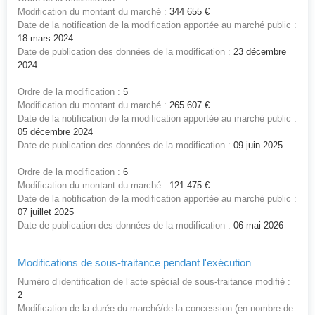
Modification du montant du marché :
344 655 €
Date de la notification de la modification apportée au marché public :
18 mars 2024
Date de publication des données de la modification :
23 décembre
2024
Ordre de la modification :
5
Modification du montant du marché :
265 607 €
Date de la notification de la modification apportée au marché public :
05 décembre 2024
Date de publication des données de la modification :
09 juin 2025
Ordre de la modification :
6
Modification du montant du marché :
121 475 €
Date de la notification de la modification apportée au marché public :
07 juillet 2025
Date de publication des données de la modification :
06 mai 2026
Modifications de sous-traitance pendant l'exécution
Numéro d’identification de l’acte spécial de sous-traitance modifié :
2
Modification de la durée du marché/de la concession (en nombre de