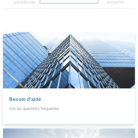
suivantes
précédentes
Besoin d'aide
Voir les questions fréquentes.