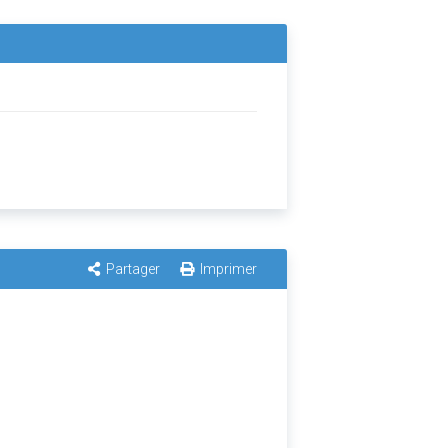
Partager
Imprimer