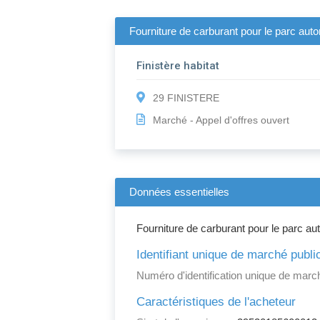
Fourniture de carburant pour le parc auto
Finistère habitat
29 FINISTERE
Marché - Appel d'offres ouvert
Données essentielles
Fourniture de carburant pour le parc au
Identifiant unique de marché publi
Numéro d'identification unique de march
Caractéristiques de l'acheteur