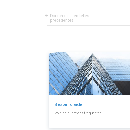
Données essentielles
précédentes
Besoin d'aide
Voir les questions fréquentes.