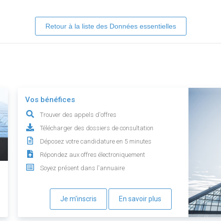
Retour à la liste des Données essentielles
Vos bénéfices
Trouver des appels d'offres
Télécharger des dossiers de consultation
Déposez votre candidature en 5 minutes
Répondez aux offres électroniquement
Soyez présent dans l'annuaire
Je m'inscris
En savoir plus