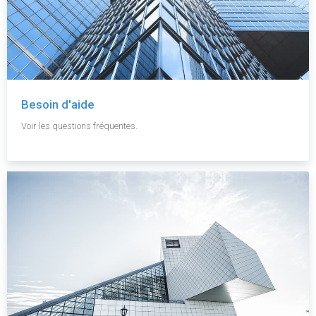
Besoin d'aide
Voir les questions fréquentes.