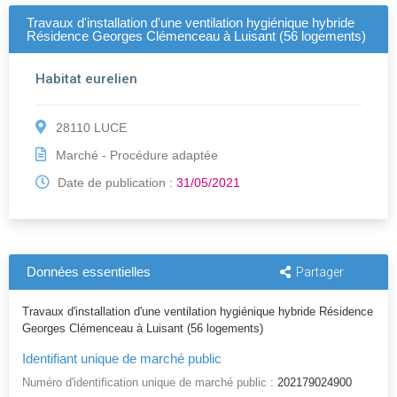
Travaux d'installation d'une ventilation hygiénique hybride
Résidence Georges Clémenceau à Luisant (56 logements)
Habitat eurelien
28110 LUCE
Marché - Procédure adaptée
Date de publication :
31/05/2021
Données essentielles
Partager
Travaux d'installation d'une ventilation hygiénique hybride Résidence
Georges Clémenceau à Luisant (56 logements)
Identifiant unique de marché public
Numéro d'identification unique de marché public :
202179024900