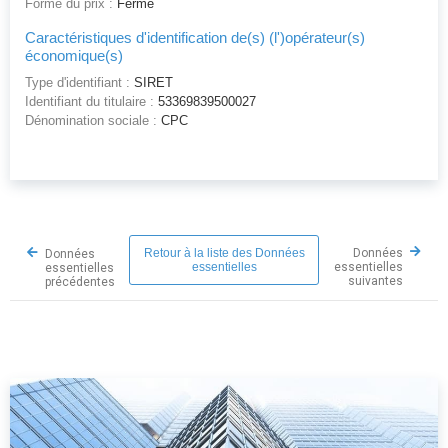
Forme du prix :
Ferme
Caractéristiques d'identification de(s) (l')opérateur(s)
économique(s)
Type d'identifiant :
SIRET
Identifiant du titulaire :
53369839500027
Dénomination sociale :
CPC
Retour à la liste des Données
Données
Données
essentielles
essentielles
essentielles
suivantes
précédentes