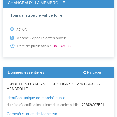
CHANCEAUX- LA MEMBROLLE
Tours metropole val de loire
37 NC
Marché - Appel d'offres ouvert
Date de publication :
18/11/2025
Données essentielles
Partager
FONDETTES-LUYNES-ST E DE CHIGNY- CHANCEAUX- LA
MEMBROLLE
Identifiant unique de marché public
Numéro d'identification unique de marché public :
202424007B01
Caractéristiques de l'acheteur