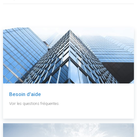
Besoin d'aide
Voir les questions fréquentes.