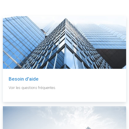
Besoin d'aide
Voir les questions fréquentes.