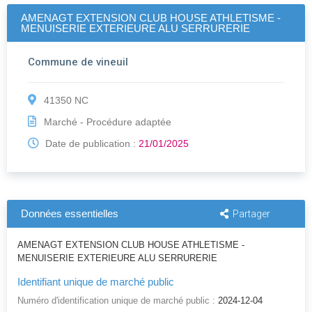
AMENAGT EXTENSION CLUB HOUSE ATHLETISME -
MENUISERIE EXTERIEURE ALU SERRURERIE
Commune de vineuil
41350 NC
Marché - Procédure adaptée
Date de publication :
21/01/2025
Données essentielles
Partager
AMENAGT EXTENSION CLUB HOUSE ATHLETISME -
MENUISERIE EXTERIEURE ALU SERRURERIE
Identifiant unique de marché public
Numéro d'identification unique de marché public :
2024-12-04