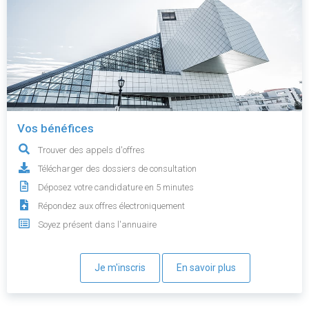
Vos bénéfices
Trouver des appels d'offres
Télécharger des dossiers de consultation
Déposez votre candidature en 5 minutes
Répondez aux offres électroniquement
Soyez présent dans l'annuaire
Je m'inscris
En savoir plus