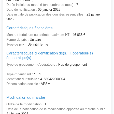
Durée initiale du marché (en nombre de mois) :
7
Date de notification :
09 janvier 2025
Date initiale de publication des données essentielles :
21 janvier
2025
Caractéristiques financières
Montant forfaitaire ou estimé maximum HT :
46 036 €
Forme du prix :
Unitaire
Type de prix :
Définitif ferme
Caractéristiques d'identification de(s) (l')opérateur(s)
économique(s)
Type de groupement d'opérateurs :
Pas de groupement
Type d'identifiant :
SIRET
Identifiant du titulaire :
41836422000024
Dénomination sociale :
APSM
Modification du marché
Ordre de la modification :
1
Date de la notification de la modification apportée au marché public :
21 février 2025