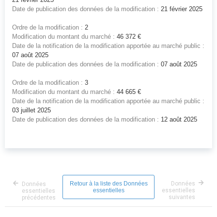
Date de publication des données de la modification :
21 février 2025
Ordre de la modification :
2
Modification du montant du marché :
46 372 €
Date de la notification de la modification apportée au marché public :
07 août 2025
Date de publication des données de la modification :
07 août 2025
Ordre de la modification :
3
Modification du montant du marché :
44 665 €
Date de la notification de la modification apportée au marché public :
03 juillet 2025
Date de publication des données de la modification :
12 août 2025
Retour à la liste des Données
Données
Données
essentielles
essentielles
essentielles
suivantes
précédentes