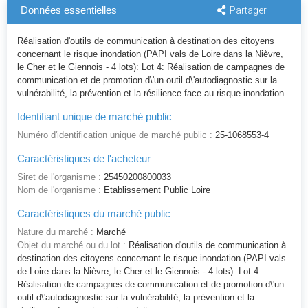
Données essentielles
Partager
Réalisation d'outils de communication à destination des citoyens
concernant le risque inondation (PAPI vals de Loire dans la Nièvre,
le Cher et le Giennois - 4 lots): Lot 4: Réalisation de campagnes de
communication et de promotion d\'un outil d\'autodiagnostic sur la
vulnérabilité, la prévention et la résilience face au risque inondation.
Identifiant unique de marché public
Numéro d'identification unique de marché public :
25-1068553-4
Caractéristiques de l'acheteur
Siret de l'organisme :
25450200800033
Nom de l'organisme :
Etablissement Public Loire
Caractéristiques du marché public
Nature du marché :
Marché
Objet du marché ou du lot :
Réalisation d'outils de communication à
destination des citoyens concernant le risque inondation (PAPI vals
de Loire dans la Nièvre, le Cher et le Giennois - 4 lots): Lot 4:
Réalisation de campagnes de communication et de promotion d\'un
outil d\'autodiagnostic sur la vulnérabilité, la prévention et la