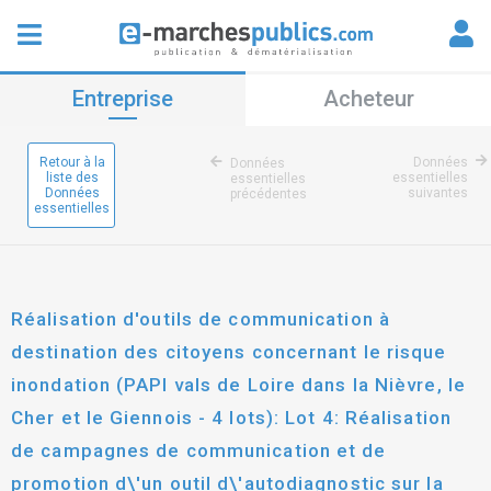
Entreprise
Acheteur
Retour à la
Données
Données
liste des
essentielles
essentielles
Données
suivantes
précédentes
essentielles
Réalisation d'outils de communication à
destination des citoyens concernant le risque
inondation (PAPI vals de Loire dans la Nièvre, le
Cher et le Giennois - 4 lots): Lot 4: Réalisation
de campagnes de communication et de
promotion d\'un outil d\'autodiagnostic sur la