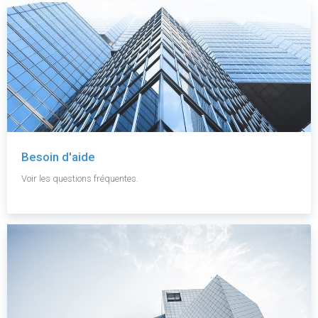
Besoin d'aide
Voir les questions fréquentes.