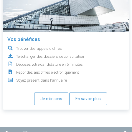
Vos bénéfices
Trouver des appels d'offres
Télécharger des dossiers de consultation
Déposez votre candidature en 5 minutes
Répondez aux offres électroniquement
Soyez présent dans l'annuaire
Je m'inscris
En savoir plus