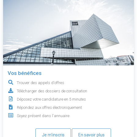
Vos bénéfices
Trouver des appels d'offres
Télécharger des dossiers de consultation
Déposez votre candidature en 5 minutes
Répondez aux offres électroniquement
Soyez présent dans l'annuaire
Je m'inscris
En savoir plus