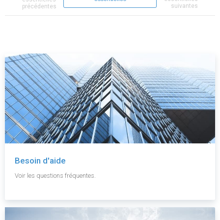
suivantes
précédentes
Besoin d'aide
Voir les questions fréquentes.