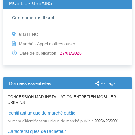
MOBILIER URBAINS
Commune de illzach
68311 NC
Marché - Appel d'offres ouvert
Date de publication :
27/01/2026
Données essentielles
Partager
CONCESSION MAD INSTALLATION ENTRETIEN MOBILIER
URBAINS
Identifiant unique de marché public
Numéro d'identification unique de marché public :
2025V25S001
Caractéristiques de l'acheteur