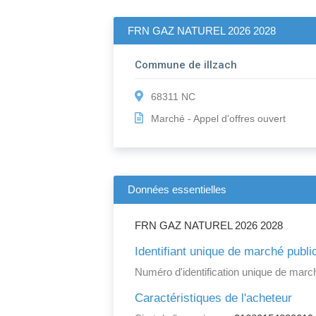
FRN GAZ NATUREL 2026 2028
Commune de illzach
68311 NC
Marché - Appel d'offres ouvert
Données essentielles
FRN GAZ NATUREL 2026 2028
Identifiant unique de marché publi
Numéro d'identification unique de march
Caractéristiques de l'acheteur