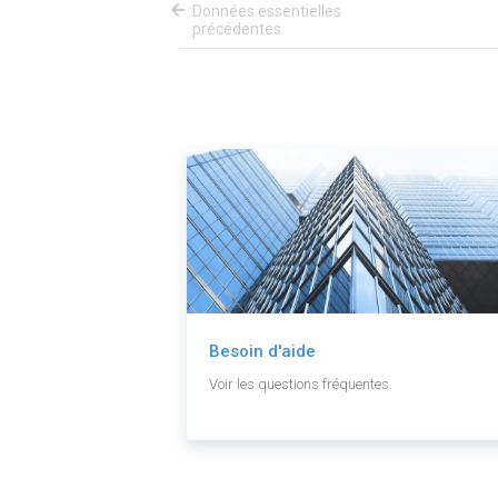
Données essentielles
précédentes
Besoin d'aide
Voir les questions fréquentes.