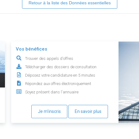
Retour à la liste des Données essentielles
Vos bénéfices
Trouver des appels d'offres
Télécharger des dossiers de consultation
Déposez votre candidature en 5 minutes
Répondez aux offres électroniquement
Soyez présent dans l'annuaire
Je m'inscris
En savoir plus