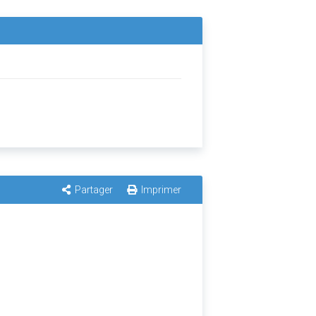
Partager
Imprimer