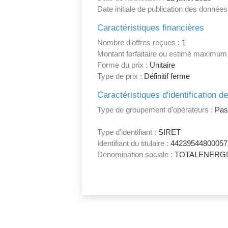
Date initiale de publication des données
Caractéristiques financières
Nombre d'offres reçues :
1
Montant forfaitaire ou estimé maximum
Forme du prix :
Unitaire
Type de prix :
Définitif ferme
Caractéristiques d'identification d
Type de groupement d'opérateurs :
Pas
Type d'identifiant :
SIRET
Identifiant du titulaire :
44239544800057
Dénomination sociale :
TOTALENERGI