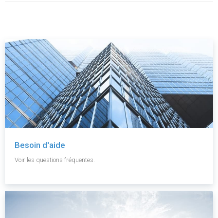
Besoin d'aide
Voir les questions fréquentes.