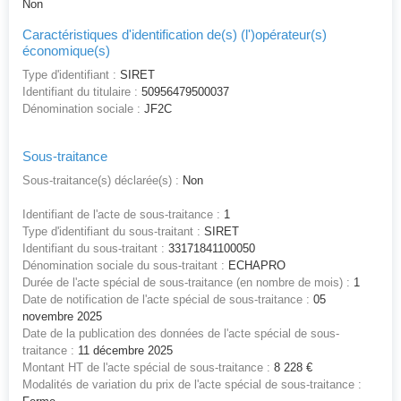
Non
Caractéristiques d'identification de(s) (l')opérateur(s)
économique(s)
Type d'identifiant :
SIRET
Identifiant du titulaire :
50956479500037
Dénomination sociale :
JF2C
Sous-traitance
Sous-traitance(s) déclarée(s) :
Non
Identifiant de l'acte de sous-traitance :
1
Type d'identifiant du sous-traitant :
SIRET
Identifiant du sous-traitant :
33171841100050
Dénomination sociale du sous-traitant :
ECHAPRO
Durée de l'acte spécial de sous-traitance (en nombre de mois) :
1
Date de notification de l'acte spécial de sous-traitance :
05
novembre 2025
Date de la publication des données de l'acte spécial de sous-
traitance :
11 décembre 2025
Montant HT de l'acte spécial de sous-traitance :
8 228 €
Modalités de variation du prix de l'acte spécial de sous-traitance :