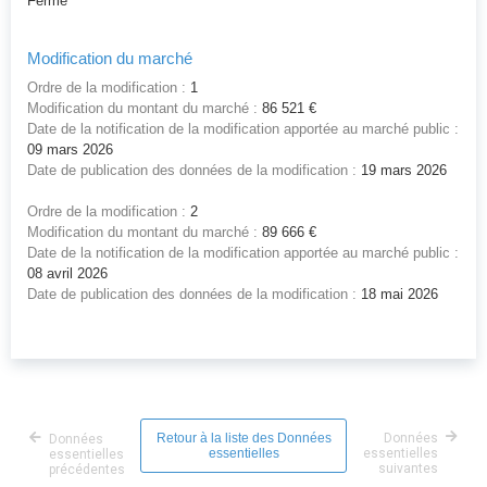
Ferme
Modification du marché
Ordre de la modification :
1
Modification du montant du marché :
86 521 €
Date de la notification de la modification apportée au marché public :
09 mars 2026
Date de publication des données de la modification :
19 mars 2026
Ordre de la modification :
2
Modification du montant du marché :
89 666 €
Date de la notification de la modification apportée au marché public :
08 avril 2026
Date de publication des données de la modification :
18 mai 2026
Retour à la liste des Données
Données
Données
essentielles
essentielles
essentielles
suivantes
précédentes