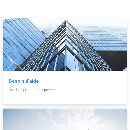
Besoin d'aide
Voir les questions fréquentes.