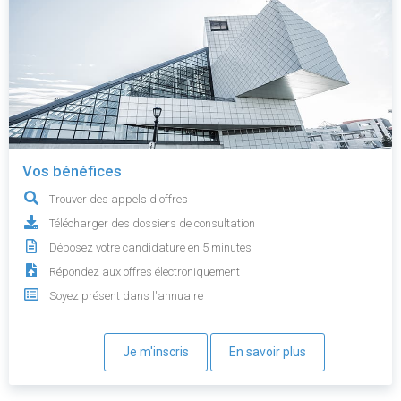
Vos bénéfices
Trouver des appels d'offres
Télécharger des dossiers de consultation
Déposez votre candidature en 5 minutes
Répondez aux offres électroniquement
Soyez présent dans l'annuaire
Je m'inscris
En savoir plus