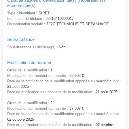
Caractéristiques d'identification de(s) (l')opérateur(s)
économique(s)
Type d'identifiant :
SIRET
Identifiant du titulaire :
98218410300017
Dénomination sociale :
JF2C TECHNIQUE ET DEPANNAGE
Sous-traitance
Sous-traitance(s) déclarée(s) :
Non
Modification du marché
Ordre de la modification :
1
Modification du montant du marché :
35 603 €
Date de la notification de la modification apportée au marché public :
21 août 2025
Date de publication des données de la modification :
21 août 2025
Ordre de la modification :
2
Modification du montant du marché :
37 807 €
Date de la notification de la modification apportée au marché public :
02 octobre 2025
Date de publication des données de la modification :
07 octobre