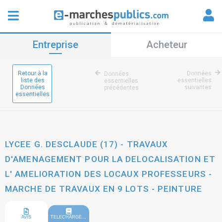
Entreprise
Acheteur
Retour à la
Données
Données
liste des
essentielles
essentielles
Données
suivantes
précédentes
essentielles
LYCEE G. DESCLAUDE (17) - TRAVAUX
D'AMENAGEMENT POUR LA DELOCALISATION ET
L' AMELIORATION DES LOCAUX PROFESSEURS -
MARCHE DE TRAVAUX EN 9 LOTS - PEINTURE
AVIS
TELECHARGEMENT