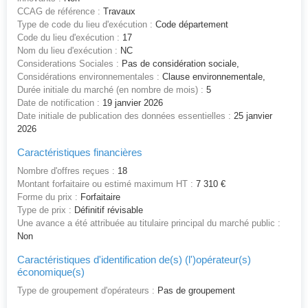
CCAG de référence :
Travaux
Type de code du lieu d'exécution :
Code département
Code du lieu d'exécution :
17
Nom du lieu d'exécution :
NC
Considerations Sociales :
Pas de considération sociale,
Considérations environnementales :
Clause environnementale,
Durée initiale du marché (en nombre de mois) :
5
Date de notification :
19 janvier 2026
Date initiale de publication des données essentielles :
25 janvier
2026
Caractéristiques financières
Nombre d'offres reçues :
18
Montant forfaitaire ou estimé maximum HT :
7 310 €
Forme du prix :
Forfaitaire
Type de prix :
Définitif révisable
Une avance a été attribuée au titulaire principal du marché public :
Non
Caractéristiques d'identification de(s) (l')opérateur(s)
économique(s)
Type de groupement d'opérateurs :
Pas de groupement