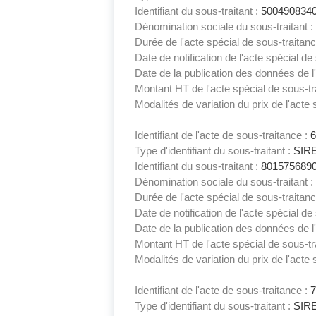
Identifiant du sous-traitant :
500490834
Dénomination sociale du sous-traitant :
Durée de l'acte spécial de sous-traitan
Date de notification de l'acte spécial de
Date de la publication des données de l'
Montant HT de l'acte spécial de sous-tr
Modalités de variation du prix de l'acte 
Identifiant de l'acte de sous-traitance :
Type d'identifiant du sous-traitant :
SIR
Identifiant du sous-traitant :
801575689
Dénomination sociale du sous-traitant :
Durée de l'acte spécial de sous-traitan
Date de notification de l'acte spécial de
Date de la publication des données de l'
Montant HT de l'acte spécial de sous-tr
Modalités de variation du prix de l'acte 
Identifiant de l'acte de sous-traitance :
Type d'identifiant du sous-traitant :
SIR