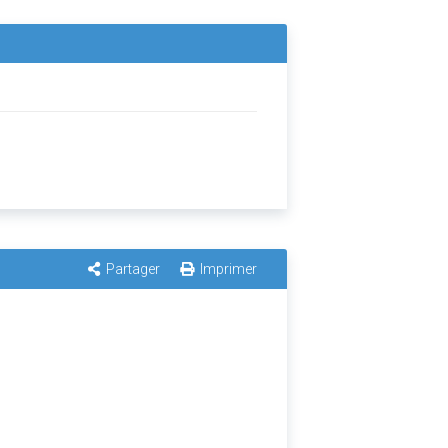
Partager
Imprimer