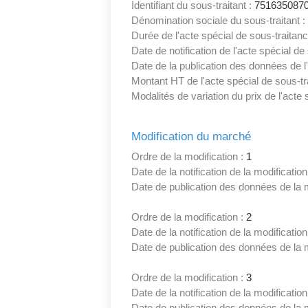
Identifiant du sous-traitant :
751635087
Dénomination sociale du sous-traitant :
Durée de l'acte spécial de sous-traitan
Date de notification de l'acte spécial de
Date de la publication des données de l'
Montant HT de l'acte spécial de sous-tr
Modalités de variation du prix de l'acte 
Modification du marché
Ordre de la modification :
1
Date de la notification de la modificati
Date de publication des données de la m
Ordre de la modification :
2
Date de la notification de la modificati
Date de publication des données de la m
Ordre de la modification :
3
Date de la notification de la modificati
Date de publication des données de la m