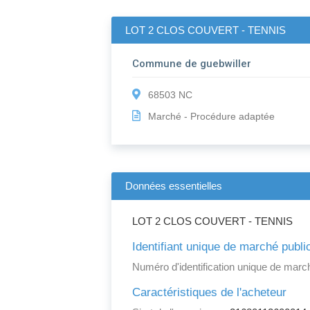
LOT 2 CLOS COUVERT - TENNIS
Commune de guebwiller
68503 NC
Marché - Procédure adaptée
Données essentielles
LOT 2 CLOS COUVERT - TENNIS
Identifiant unique de marché publi
Numéro d'identification unique de march
Caractéristiques de l'acheteur