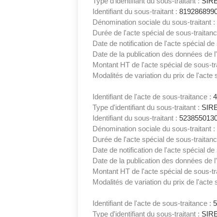
Type d'identifiant du sous-traitant :
SIR
Identifiant du sous-traitant :
819286899
Dénomination sociale du sous-traitant :
Durée de l'acte spécial de sous-traitan
Date de notification de l'acte spécial de
Date de la publication des données de l'
Montant HT de l'acte spécial de sous-tr
Modalités de variation du prix de l'acte 
Identifiant de l'acte de sous-traitance :
Type d'identifiant du sous-traitant :
SIR
Identifiant du sous-traitant :
523855013
Dénomination sociale du sous-traitant :
Durée de l'acte spécial de sous-traitan
Date de notification de l'acte spécial de
Date de la publication des données de l'
Montant HT de l'acte spécial de sous-tr
Modalités de variation du prix de l'acte 
Identifiant de l'acte de sous-traitance :
Type d'identifiant du sous-traitant :
SIR