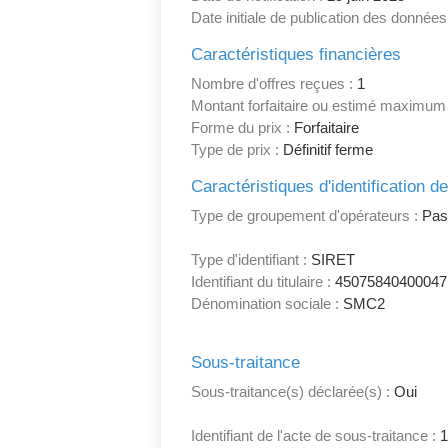
Date initiale de publication des données
Caractéristiques financières
Nombre d'offres reçues :
1
Montant forfaitaire ou estimé maximum
Forme du prix :
Forfaitaire
Type de prix :
Définitif ferme
Caractéristiques d'identification d
Type de groupement d'opérateurs :
Pas
Type d'identifiant :
SIRET
Identifiant du titulaire :
45075840400047
Dénomination sociale :
SMC2
Sous-traitance
Sous-traitance(s) déclarée(s) :
Oui
Identifiant de l'acte de sous-traitance :