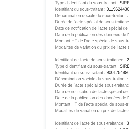
Type d'identifiant du sous-traitant :
SIR
Identifiant du sous-traitant :
311962443
Dénomination sociale du sous-traitant :
Durée de l'acte spécial de sous-traitan
Date de notification de l'acte spécial de
Date de la publication des données de l'
Montant HT de l'acte spécial de sous-tr
Modalités de variation du prix de l'acte 
Identifiant de l'acte de sous-traitance :
Type d'identifiant du sous-traitant :
SIR
Identifiant du sous-traitant :
900175498
Dénomination sociale du sous-traitant :
Durée de l'acte spécial de sous-traitan
Date de notification de l'acte spécial de
Date de la publication des données de l'
Montant HT de l'acte spécial de sous-tr
Modalités de variation du prix de l'acte 
Identifiant de l'acte de sous-traitance :