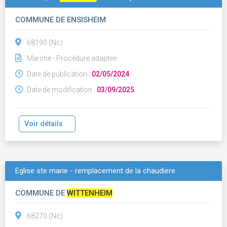
COMMUNE DE ENSISHEIM
68190 (Nc)
Marché - Procédure adaptée
Date de publication :
02/05/2024
Date de modification :
03/09/2025
Voir détails
Eglise ste marie - remplacement de la chaudiere
COMMUNE DE
WITTENHEIM
68270 (Nc)