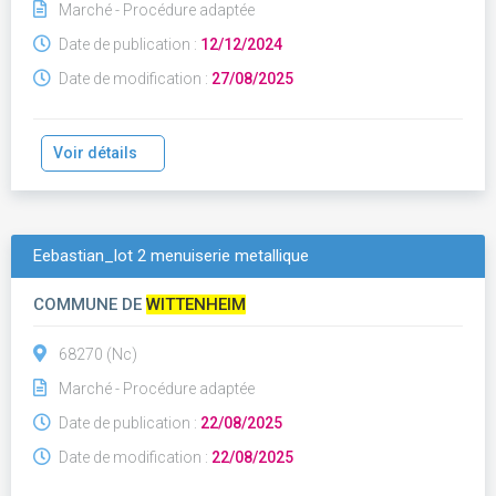
Marché - Procédure adaptée
Date de publication :
12/12/2024
Date de modification :
27/08/2025
Voir détails
Eebastian_lot 2 menuiserie metallique
COMMUNE DE
WITTENHEIM
68270 (Nc)
Marché - Procédure adaptée
Date de publication :
22/08/2025
Date de modification :
22/08/2025