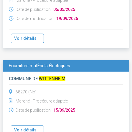
Marché - Procédure adaptée
Date de publication :
05/05/2025
Date de modification :
19/09/2025
Voir détails
Fourniture matÉriels Électriques
COMMUNE DE
WITTENHEIM
68270 (Nc)
Marché - Procédure adaptée
Date de publication :
15/09/2025
Voir détails