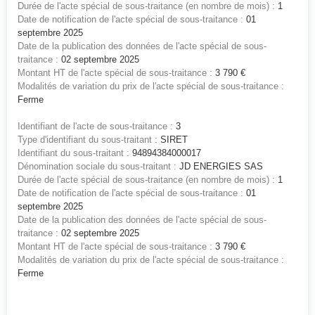
Durée de l'acte spécial de sous-traitance (en nombre de mois) :
1
Date de notification de l'acte spécial de sous-traitance :
01
septembre 2025
Date de la publication des données de l'acte spécial de sous-
traitance :
02 septembre 2025
Montant HT de l'acte spécial de sous-traitance :
3 790 €
Modalités de variation du prix de l'acte spécial de sous-traitance :
Ferme
Identifiant de l'acte de sous-traitance :
3
Type d'identifiant du sous-traitant :
SIRET
Identifiant du sous-traitant :
94894384000017
Dénomination sociale du sous-traitant :
JD ENERGIES SAS
Durée de l'acte spécial de sous-traitance (en nombre de mois) :
1
Date de notification de l'acte spécial de sous-traitance :
01
septembre 2025
Date de la publication des données de l'acte spécial de sous-
traitance :
02 septembre 2025
Montant HT de l'acte spécial de sous-traitance :
3 790 €
Modalités de variation du prix de l'acte spécial de sous-traitance :
Ferme