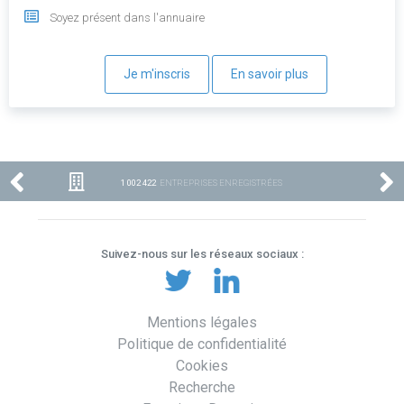
Soyez présent dans l'annuaire
Je m'inscris
En savoir plus
1 002 422
ENTREPRISES ENREGISTRÉES
Suivez-nous sur les réseaux sociaux :
Mentions légales
Politique de confidentialité
Cookies
Recherche