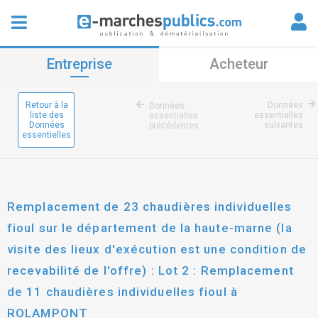
Entreprise
Acheteur
Retour à la
Données
Données
liste des
essentielles
essentielles
Données
suivantes
précédentes
essentielles
Remplacement de 23 chaudières individuelles
fioul sur le département de la haute-marne (la
visite des lieux d'exécution est une condition de
recevabilité de l'offre) : Lot 2 : Remplacement
de 11 chaudières individuelles fioul à
ROLAMPONT