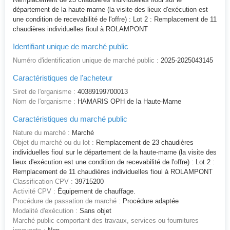
département de la haute-marne (la visite des lieux d'exécution est
une condition de recevabilité de l'offre) : Lot 2 : Remplacement de 11
chaudières individuelles fioul à ROLAMPONT
Identifiant unique de marché public
Numéro d'identification unique de marché public :
2025-2025043145
Caractéristiques de l'acheteur
Siret de l'organisme :
40389199700013
Nom de l'organisme :
HAMARIS OPH de la Haute-Marne
Caractéristiques du marché public
Nature du marché :
Marché
Objet du marché ou du lot :
Remplacement de 23 chaudières
individuelles fioul sur le département de la haute-marne (la visite des
lieux d'exécution est une condition de recevabilité de l'offre) : Lot 2 :
Remplacement de 11 chaudières individuelles fioul à ROLAMPONT
Classification CPV :
39715200
Activité CPV :
Équipement de chauffage.
Procédure de passation de marché :
Procédure adaptée
Modalité d'exécution :
Sans objet
Marché public comportant des travaux, services ou fournitures