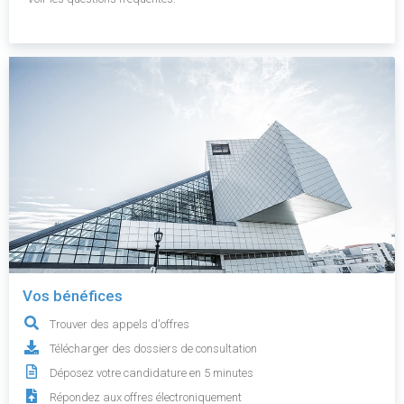
Vos bénéfices
Trouver des appels d'offres
Télécharger des dossiers de consultation
Déposez votre candidature en 5 minutes
Répondez aux offres électroniquement