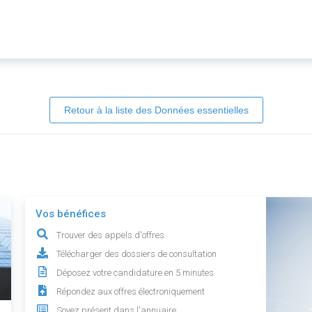
Retour à la liste des Données essentielles
Vos bénéfices
Trouver des appels d'offres
Télécharger des dossiers de consultation
Déposez votre candidature en 5 minutes
Répondez aux offres électroniquement
Soyez présent dans l'annuaire