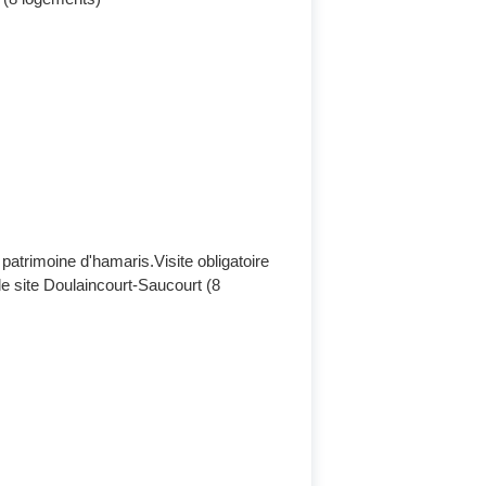
 patrimoine d'hamaris.Visite obligatoire
 le site Doulaincourt-Saucourt (8