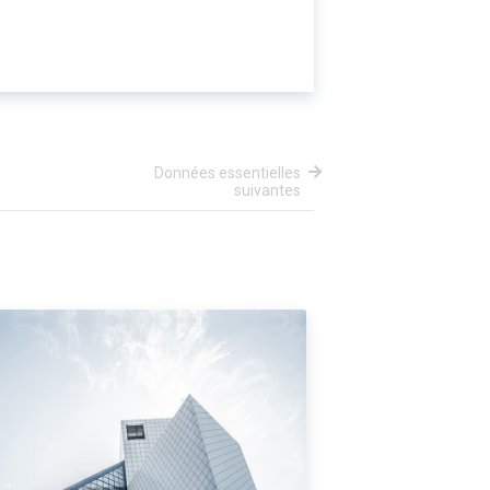
Données essentielles
suivantes