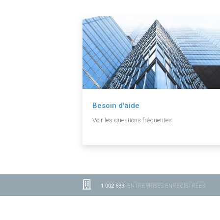
Besoin d'aide
Voir les questions fréquentes.
1 002 633
ENTREPRISES ENREGISTRÉES