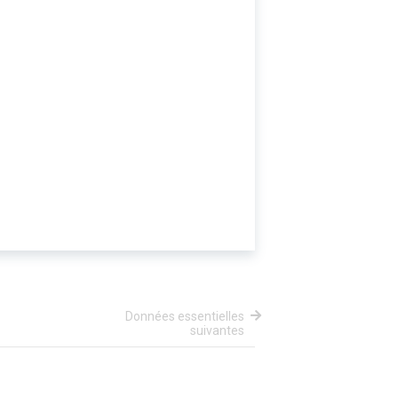
Données essentielles
suivantes