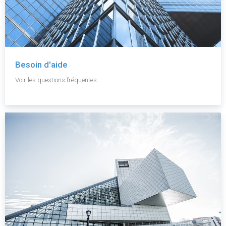
Besoin d'aide
Voir les questions fréquentes.