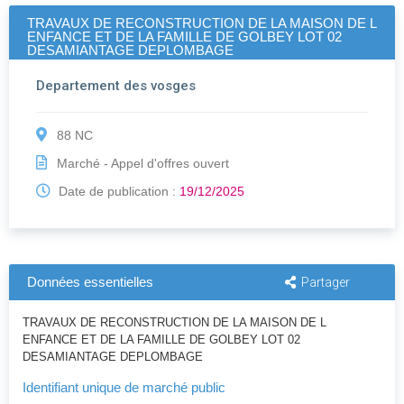
TRAVAUX DE RECONSTRUCTION DE LA MAISON DE L
ENFANCE ET DE LA FAMILLE DE GOLBEY LOT 02
DESAMIANTAGE DEPLOMBAGE
Departement des vosges
88 NC
Marché - Appel d'offres ouvert
Date de publication :
19/12/2025
Données essentielles
Partager
TRAVAUX DE RECONSTRUCTION DE LA MAISON DE L
ENFANCE ET DE LA FAMILLE DE GOLBEY LOT 02
DESAMIANTAGE DEPLOMBAGE
Identifiant unique de marché public