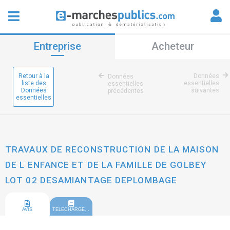
Entreprise
Acheteur
Retour à la
Données
Données
liste des
essentielles
essentielles
Données
suivantes
précédentes
essentielles
TRAVAUX DE RECONSTRUCTION DE LA MAISON
DE L ENFANCE ET DE LA FAMILLE DE GOLBEY
LOT 02 DESAMIANTAGE DEPLOMBAGE
AVIS
TELECHARGEMENT