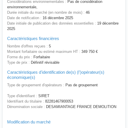
Considérations environnementales :
Pas de considération
environnementale,
Durée initiale du marché (en nombre de mois) :
46
Date de notification :
16 décembre 2025
Date initiale de publication des données essentielles :
19 décembre
2025
Caractéristiques financières
Nombre d'offres reçues :
5
Montant forfaitaire ou estimé maximum HT :
349 750 €
Forme du prix :
Forfaitaire
Type de prix :
Définitif révisable
Caractéristiques d'identification de(s) (l')opérateur(s)
économique(s)
Type de groupement d'opérateurs :
Pas de groupement
Type d'identifiant :
SIRET
Identifiant du titulaire :
82281467900053
Dénomination sociale :
DESAMIANTAGE FRANCE DEMOLITION
Modification du marché