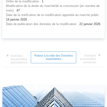
Ordre de la modification :
1
Modification de la durée du marché/de la concession (en nombre de
mois) :
47
Date de la notification de la modification apportée au marché public :
14 janvier 2026
Date de publication des données de la modification :
22 janvier 2026
Retour à la liste des Données
Données
Données
essentielles
essentielles
essentielles
suivantes
précédentes