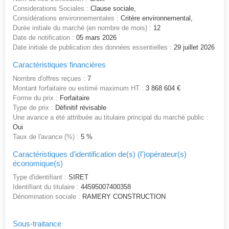
Considerations Sociales :
Clause sociale,
Considérations environnementales :
Critère environnemental,
Durée initiale du marché (en nombre de mois) :
12
Date de notification :
05 mars 2026
Date initiale de publication des données essentielles :
29 juillet 2026
Caractéristiques financières
Nombre d'offres reçues :
7
Montant forfaitaire ou estimé maximum HT :
3 868 604 €
Forme du prix :
Forfaitaire
Type de prix :
Définitif révisable
Une avance a été attribuée au titulaire principal du marché public :
Oui
Taux de l'avance (%) :
5 %
Caractéristiques d'identification de(s) (l')opérateur(s)
économique(s)
Type d'identifiant :
SIRET
Identifiant du titulaire :
44595007400358
Dénomination sociale :
RAMERY CONSTRUCTION
Sous-traitance