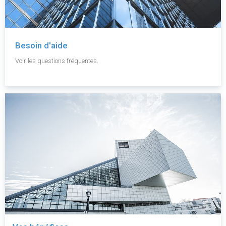
Besoin d'aide
Voir les questions fréquentes.