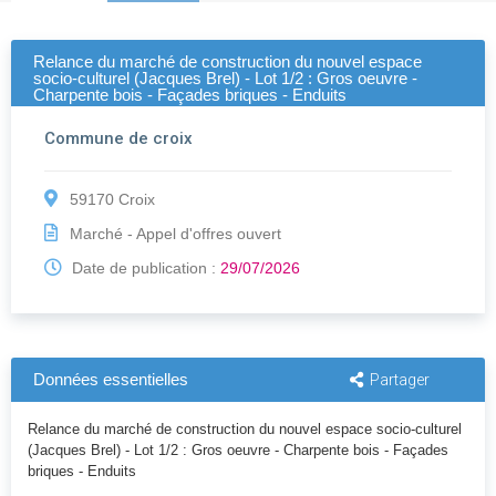
Relance du marché de construction du nouvel espace
socio-culturel (Jacques Brel) - Lot 1/2 : Gros oeuvre -
Charpente bois - Façades briques - Enduits
Commune de croix
59170 Croix
Marché - Appel d'offres ouvert
Date de publication :
29/07/2026
Données essentielles
Partager
Relance du marché de construction du nouvel espace socio-culturel
(Jacques Brel) - Lot 1/2 : Gros oeuvre - Charpente bois - Façades
briques - Enduits