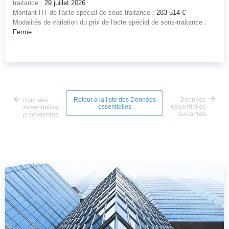
traitance :
29 juillet 2026
Montant HT de l'acte spécial de sous-traitance :
283 514 €
Modalités de variation du prix de l'acte spécial de sous-traitance :
Ferme
Retour à la liste des Données
Données
Données
essentielles
essentielles
essentielles
suivantes
précédentes