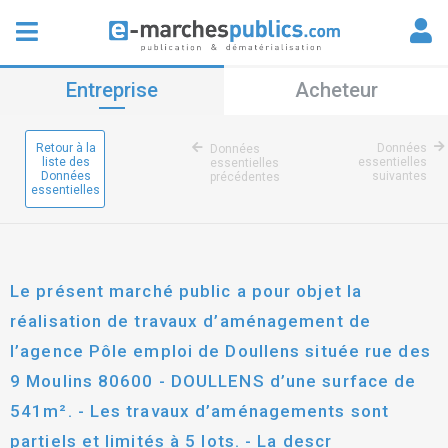
Entreprise
Acheteur
Retour à la
Données
Données
liste des
essentielles
essentielles
Données
suivantes
précédentes
essentielles
Le présent marché public a pour objet la
réalisation de travaux d’aménagement de
l’agence Pôle emploi de Doullens située rue des
9 Moulins 80600 - DOULLENS d’une surface de
541m². - Les travaux d’aménagements sont
partiels et limités à 5 lots. - La descr