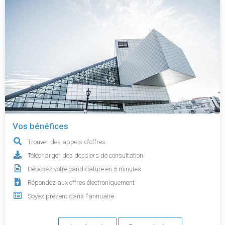
Vos bénéfices
Trouver des appels d'offres
Télécharger des dossiers de consultation
Déposez votre candidature en 5 minutes
Répondez aux offres électroniquement
Soyez présent dans l'annuaire