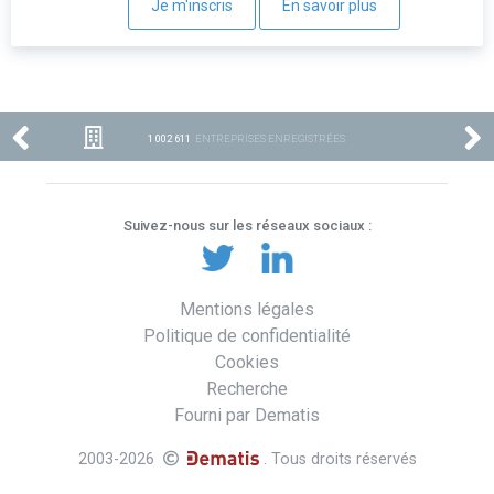
Je m'inscris
En savoir plus
1 002 611
ENTREPRISES ENREGISTRÉES
Suivez-nous sur les réseaux sociaux :
Mentions légales
Politique de confidentialité
Cookies
Recherche
Fourni par Dematis
2003-2026
. Tous droits réservés