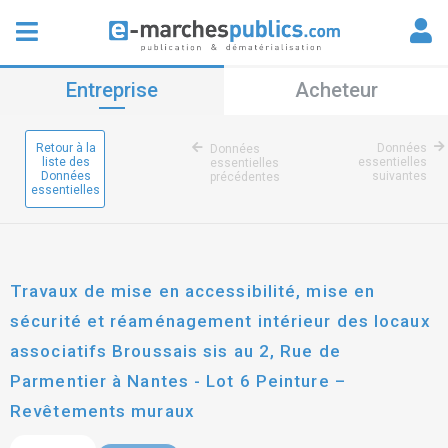
Entreprise
Acheteur
Retour à la
Données
Données
liste des
essentielles
essentielles
Données
suivantes
précédentes
essentielles
Travaux de mise en accessibilité, mise en
sécurité et réaménagement intérieur des locaux
associatifs Broussais sis au 2, Rue de
Parmentier à Nantes - Lot 6 Peinture –
Revêtements muraux