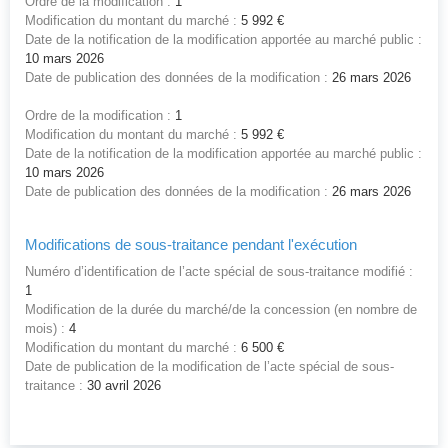
Ordre de la modification :
1
Modification du montant du marché :
5 992 €
Date de la notification de la modification apportée au marché public :
10 mars 2026
Date de publication des données de la modification :
26 mars 2026
Ordre de la modification :
1
Modification du montant du marché :
5 992 €
Date de la notification de la modification apportée au marché public :
10 mars 2026
Date de publication des données de la modification :
26 mars 2026
Modifications de sous-traitance pendant l'exécution
Numéro d’identification de l’acte spécial de sous-traitance modifié :
1
Modification de la durée du marché/de la concession (en nombre de
mois) :
4
Modification du montant du marché :
6 500 €
Date de publication de la modification de l’acte spécial de sous-
traitance :
30 avril 2026