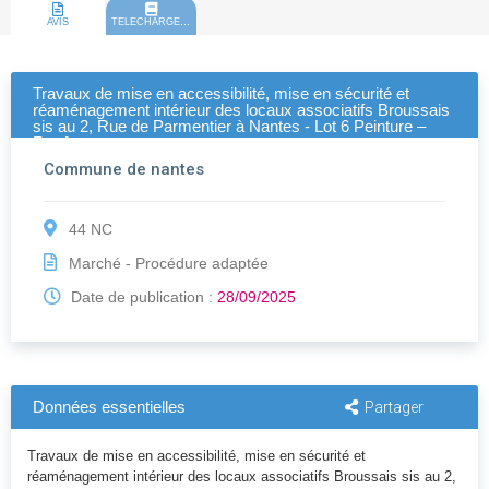
AVIS
TELECHARGEMENT
Travaux de mise en accessibilité, mise en sécurité et
réaménagement intérieur des locaux associatifs Broussais
sis au 2, Rue de Parmentier à Nantes - Lot 6 Peinture –
Revêtements muraux
Commune de nantes
44 NC
Marché - Procédure adaptée
Date de publication :
28/09/2025
Données essentielles
Partager
Travaux de mise en accessibilité, mise en sécurité et
réaménagement intérieur des locaux associatifs Broussais sis au 2,