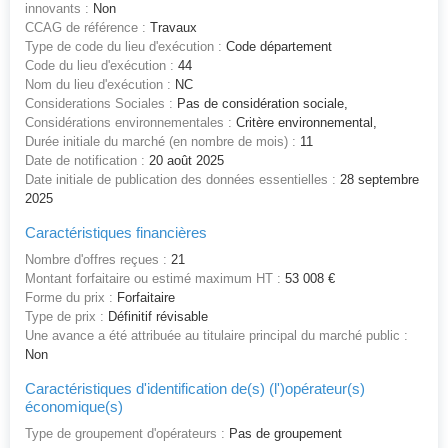
innovants :
Non
CCAG de référence :
Travaux
Type de code du lieu d'exécution :
Code département
Code du lieu d'exécution :
44
Nom du lieu d'exécution :
NC
Considerations Sociales :
Pas de considération sociale,
Considérations environnementales :
Critère environnemental,
Durée initiale du marché (en nombre de mois) :
11
Date de notification :
20 août 2025
Date initiale de publication des données essentielles :
28 septembre
2025
Caractéristiques financières
Nombre d'offres reçues :
21
Montant forfaitaire ou estimé maximum HT :
53 008 €
Forme du prix :
Forfaitaire
Type de prix :
Définitif révisable
Une avance a été attribuée au titulaire principal du marché public :
Non
Caractéristiques d'identification de(s) (l')opérateur(s)
économique(s)
Type de groupement d'opérateurs :
Pas de groupement