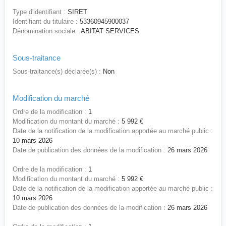
Type d'identifiant :
SIRET
Identifiant du titulaire :
53360945900037
Dénomination sociale :
ABITAT SERVICES
Sous-traitance
Sous-traitance(s) déclarée(s) :
Non
Modification du marché
Ordre de la modification :
1
Modification du montant du marché :
5 992 €
Date de la notification de la modification apportée au marché public :
10 mars 2026
Date de publication des données de la modification :
26 mars 2026
Ordre de la modification :
1
Modification du montant du marché :
5 992 €
Date de la notification de la modification apportée au marché public :
10 mars 2026
Date de publication des données de la modification :
26 mars 2026