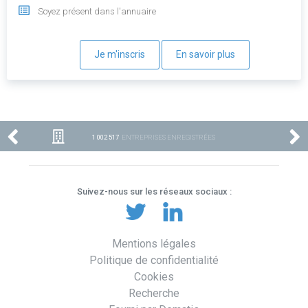
Soyez présent dans l'annuaire
Je m'inscris
En savoir plus
1 002 517
ENTREPRISES ENREGISTRÉES
Suivez-nous sur les réseaux sociaux :
Mentions légales
Politique de confidentialité
Cookies
Recherche