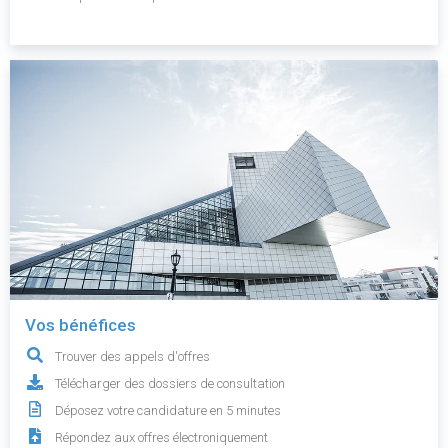
Vos bénéfices
Trouver des appels d'offres
Télécharger des dossiers de consultation
Déposez votre candidature en 5 minutes
Répondez aux offres électroniquement