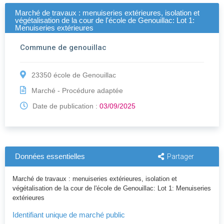
Marché de travaux : menuiseries extérieures, isolation et
végétalisation de la cour de l'école de Genouillac: Lot 1:
Menuiseries extérieures
Commune de genouillac
23350 école de Genouillac
Marché - Procédure adaptée
Date de publication :
03/09/2025
Données essentielles
Partager
Marché de travaux : menuiseries extérieures, isolation et
végétalisation de la cour de l'école de Genouillac: Lot 1: Menuiseries
extérieures
Identifiant unique de marché public