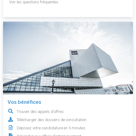
Voir les questions fréquentes.
Vos bénéfices
Trouver des appels d'offres
Télécharger des dossiers de consultation
Déposez votre candidature en 5 minutes