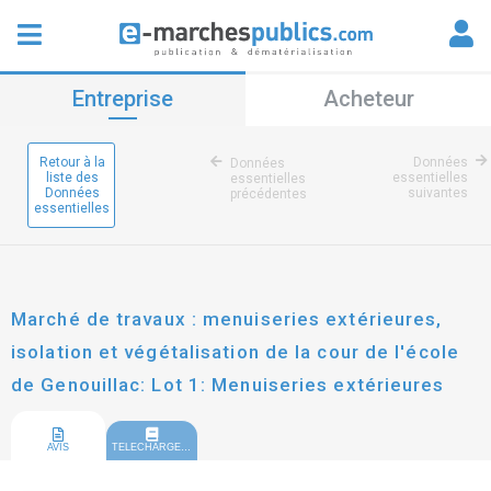
Entreprise
Acheteur
Retour à la
Données
Données
liste des
essentielles
essentielles
Données
suivantes
précédentes
essentielles
Marché de travaux : menuiseries extérieures,
isolation et végétalisation de la cour de l'école
de Genouillac: Lot 1: Menuiseries extérieures
AVIS
TELECHARGEMENT