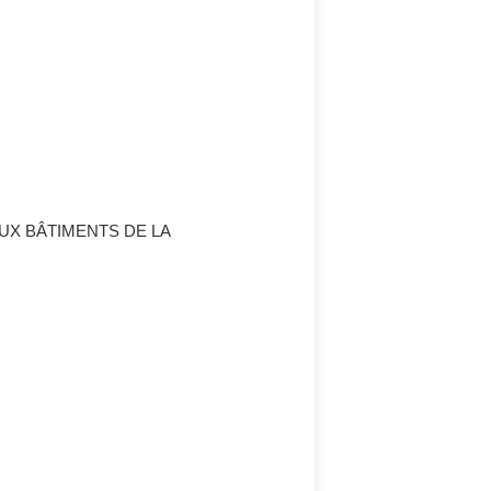
UX BÂTIMENTS DE LA