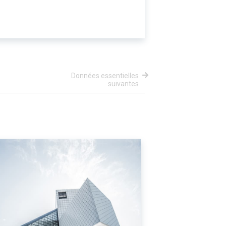
Données essentielles
suivantes