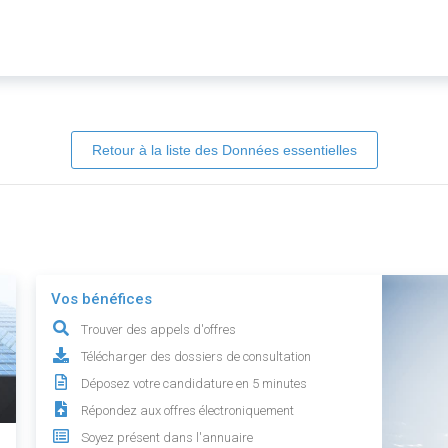
Retour à la liste des Données essentielles
Vos bénéfices
Trouver des appels d'offres
Télécharger des dossiers de consultation
Déposez votre candidature en 5 minutes
Répondez aux offres électroniquement
Soyez présent dans l'annuaire