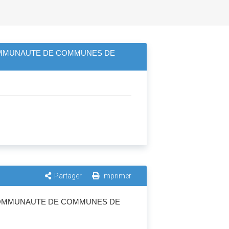
COMMUNAUTE DE COMMUNES DE
Partager
Imprimer
 COMMUNAUTE DE COMMUNES DE