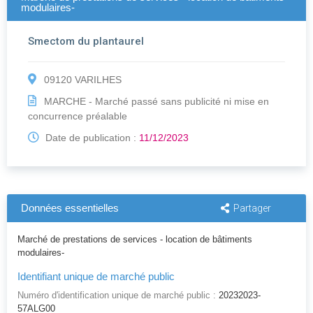
modulaires-
Smectom du plantaurel
09120 VARILHES
MARCHE - Marché passé sans publicité ni mise en
concurrence préalable
Date de publication :
11/12/2023
Données essentielles
Partager
Marché de prestations de services - location de bâtiments
modulaires-
Identifiant unique de marché public
Numéro d'identification unique de marché public :
20232023-
57ALG00