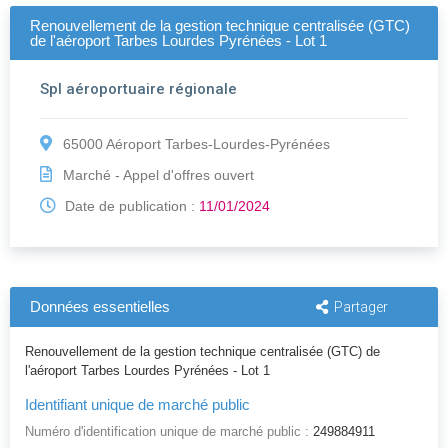
Renouvellement de la gestion technique centralisée (GTC)
de l'aéroport Tarbes Lourdes Pyrénées - Lot 1
Spl aéroportuaire régionale
65000 Aéroport Tarbes-Lourdes-Pyrénées
Marché - Appel d'offres ouvert
Date de publication :
11/01/2024
Données essentielles
Partager
Renouvellement de la gestion technique centralisée (GTC) de
l'aéroport Tarbes Lourdes Pyrénées - Lot 1
Identifiant unique de marché public
Numéro d'identification unique de marché public :
249884911