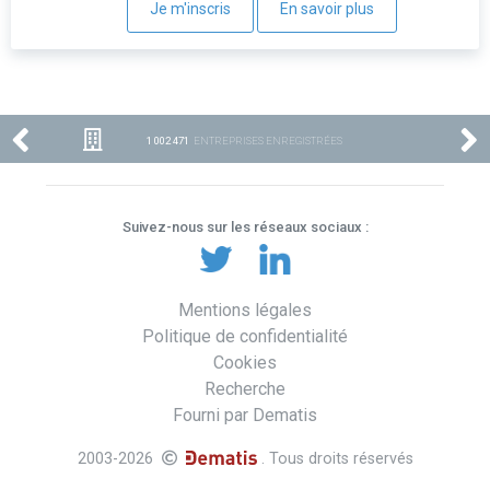
Je m'inscris
En savoir plus
1 002 471
ENTREPRISES ENREGISTRÉES
Suivez-nous sur les réseaux sociaux :
Mentions légales
Politique de confidentialité
Cookies
Recherche
Fourni par Dematis
2003-2026
. Tous droits réservés