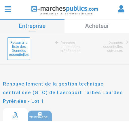
Entreprise
Acheteur
Retour à la
Données
Données
liste des
essentielles
essentielles
Données
suivantes
précédentes
essentielles
Renouvellement de la gestion technique
centralisée (GTC) de l'aéroport Tarbes Lourdes
Pyrénées - Lot 1
AVIS
TELECHARGEMENT