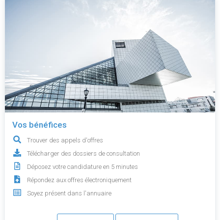
Vos bénéfices
Trouver des appels d'offres
Télécharger des dossiers de consultation
Déposez votre candidature en 5 minutes
Répondez aux offres électroniquement
Soyez présent dans l'annuaire