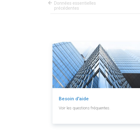
Données essentielles
précédentes
Besoin d'aide
Voir les questions fréquentes.