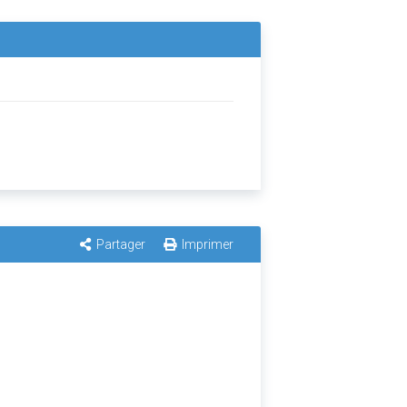
Partager
Imprimer