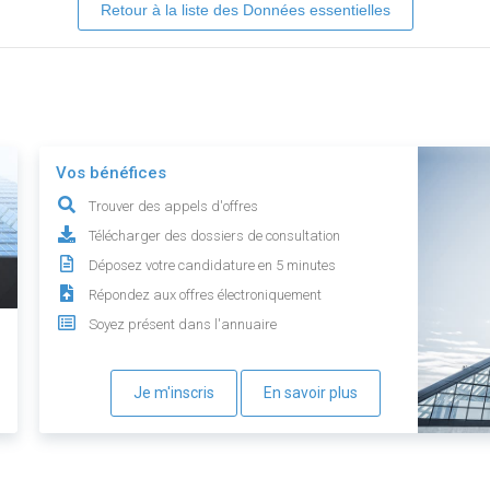
Retour à la liste des Données essentielles
Vos bénéfices
Trouver des appels d'offres
Télécharger des dossiers de consultation
Déposez votre candidature en 5 minutes
Répondez aux offres électroniquement
Soyez présent dans l'annuaire
Je m'inscris
En savoir plus