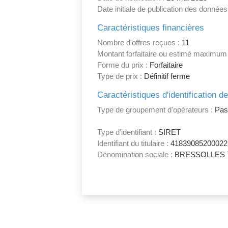
Date initiale de publication des données
Caractéristiques financières
Nombre d'offres reçues :
11
Montant forfaitaire ou estimé maximum
Forme du prix :
Forfaitaire
Type de prix :
Définitif ferme
Caractéristiques d'identification d
Type de groupement d'opérateurs :
Pas
Type d'identifiant :
SIRET
Identifiant du titulaire :
41839085200022
Dénomination sociale :
BRESSOLLES 