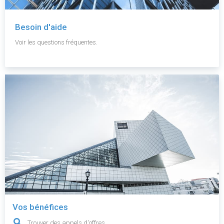
Besoin d'aide
Voir les questions fréquentes.
Vos bénéfices
Trouver des appels d'offres