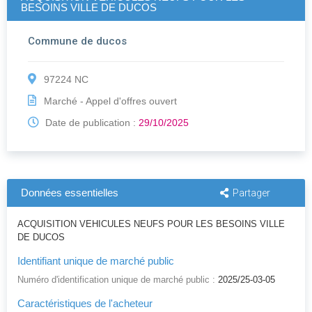
BESOINS VILLE DE DUCOS
Commune de ducos
97224 NC
Marché - Appel d'offres ouvert
Date de publication :
29/10/2025
Données essentielles
Partager
ACQUISITION VEHICULES NEUFS POUR LES BESOINS VILLE
DE DUCOS
Identifiant unique de marché public
Numéro d'identification unique de marché public :
2025/25-03-05
Caractéristiques de l'acheteur