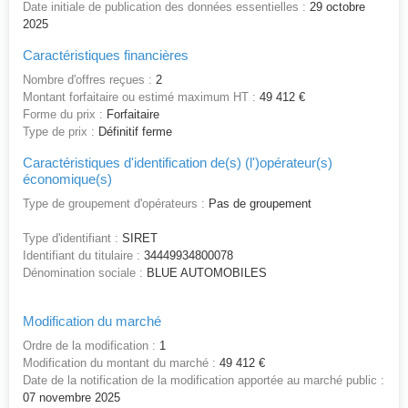
Date initiale de publication des données essentielles :
29 octobre
2025
Caractéristiques financières
Nombre d'offres reçues :
2
Montant forfaitaire ou estimé maximum HT :
49 412 €
Forme du prix :
Forfaitaire
Type de prix :
Définitif ferme
Caractéristiques d'identification de(s) (l')opérateur(s)
économique(s)
Type de groupement d'opérateurs :
Pas de groupement
Type d'identifiant :
SIRET
Identifiant du titulaire :
34449934800078
Dénomination sociale :
BLUE AUTOMOBILES
Modification du marché
Ordre de la modification :
1
Modification du montant du marché :
49 412 €
Date de la notification de la modification apportée au marché public :
07 novembre 2025