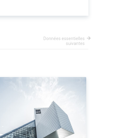
Données essentielles
suivantes