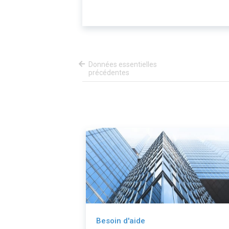
Données essentielles
précédentes
Besoin d'aide