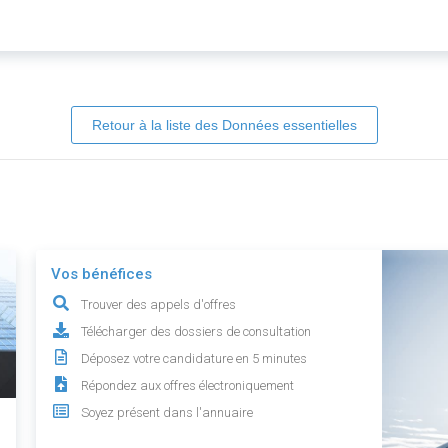
Retour à la liste des Données essentielles
Vos bénéfices
Trouver des appels d'offres
Télécharger des dossiers de consultation
Déposez votre candidature en 5 minutes
Répondez aux offres électroniquement
Soyez présent dans l'annuaire