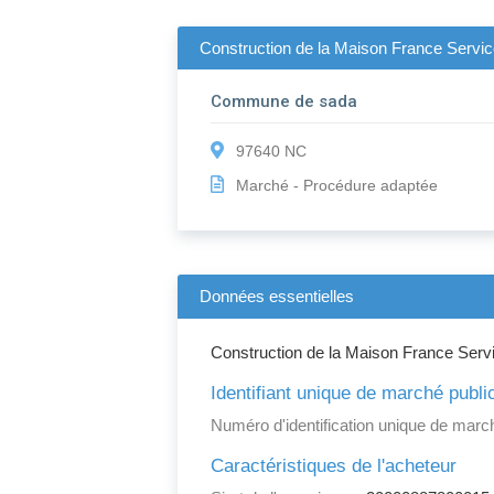
Construction de la Maison France Servic
Commune de sada
97640 NC
Marché - Procédure adaptée
Données essentielles
Construction de la Maison France Servi
Identifiant unique de marché publi
Numéro d'identification unique de march
Caractéristiques de l'acheteur