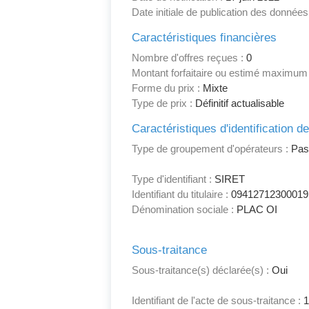
Date initiale de publication des données
Caractéristiques financières
Nombre d'offres reçues :
0
Montant forfaitaire ou estimé maximum
Forme du prix :
Mixte
Type de prix :
Définitif actualisable
Caractéristiques d'identification d
Type de groupement d'opérateurs :
Pas
Type d'identifiant :
SIRET
Identifiant du titulaire :
09412712300019
Dénomination sociale :
PLAC OI
Sous-traitance
Sous-traitance(s) déclarée(s) :
Oui
Identifiant de l'acte de sous-traitance :