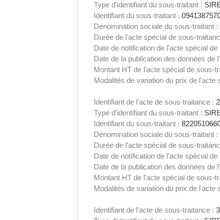
Type d'identifiant du sous-traitant :
SIR
Identifiant du sous-traitant :
094138757
Dénomination sociale du sous-traitant :
Durée de l'acte spécial de sous-traitan
Date de notification de l'acte spécial de
Date de la publication des données de l'
Montant HT de l'acte spécial de sous-tr
Modalités de variation du prix de l'acte 
Identifiant de l'acte de sous-traitance :
Type d'identifiant du sous-traitant :
SIR
Identifiant du sous-traitant :
822051066
Dénomination sociale du sous-traitant :
Durée de l'acte spécial de sous-traitan
Date de notification de l'acte spécial de
Date de la publication des données de l'
Montant HT de l'acte spécial de sous-tr
Modalités de variation du prix de l'acte 
Identifiant de l'acte de sous-traitance :