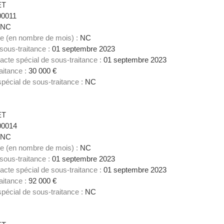
ET
00011
NC
ce (en nombre de mois) :
NC
 sous-traitance :
01 septembre 2023
acte spécial de sous-traitance :
01 septembre 2023
aitance :
30 000 €
spécial de sous-traitance :
NC
2
ET
00014
NC
ce (en nombre de mois) :
NC
 sous-traitance :
01 septembre 2023
acte spécial de sous-traitance :
01 septembre 2023
aitance :
92 000 €
spécial de sous-traitance :
NC
3