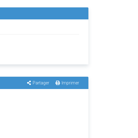
Partager
Imprimer