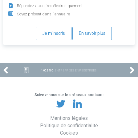
Répondez aux offres électroniquement
Soyez présent dans l'annuaire
Je m'inscris
En savoir plus
1 002 705
ENTREPRISES ENREGISTRÉES
Suivez-nous sur les réseaux sociaux :
Mentions légales
Politique de confidentialité
Cookies