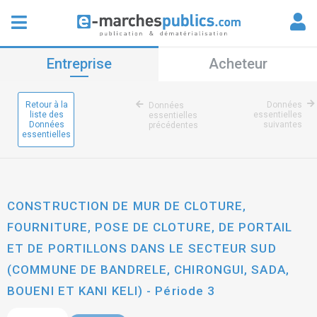
Entreprise
Acheteur
Retour à la
Données
Données
liste des
essentielles
essentielles
Données
suivantes
précédentes
essentielles
CONSTRUCTION DE MUR DE CLOTURE,
FOURNITURE, POSE DE CLOTURE, DE PORTAIL
ET DE PORTILLONS DANS LE SECTEUR SUD
(COMMUNE DE BANDRELE, CHIRONGUI, SADA,
BOUENI ET KANI KELI) - Période 3