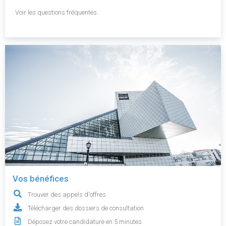
Voir les questions fréquentes.
Vos bénéfices
Trouver des appels d'offres
Télécharger des dossiers de consultation
Déposez votre candidature en 5 minutes