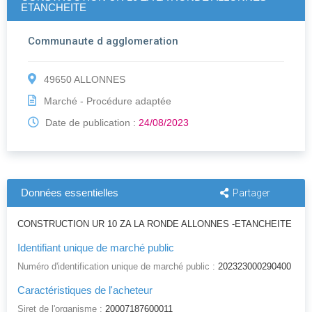
ETANCHEITE
Communaute d agglomeration
49650 ALLONNES
Marché - Procédure adaptée
Date de publication :
24/08/2023
Données essentielles
Partager
CONSTRUCTION UR 10 ZA LA RONDE ALLONNES -ETANCHEITE
Identifiant unique de marché public
Numéro d'identification unique de marché public :
202323000290400
Caractéristiques de l'acheteur
Siret de l'organisme :
20007187600011