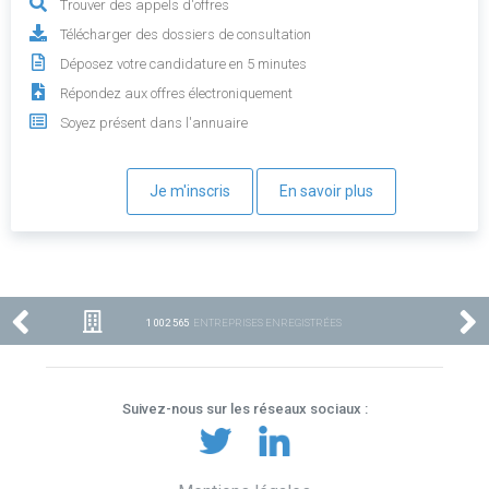
Trouver des appels d'offres
Télécharger des dossiers de consultation
Déposez votre candidature en 5 minutes
Répondez aux offres électroniquement
Soyez présent dans l'annuaire
Je m'inscris
En savoir plus
1 002 565
ENTREPRISES ENREGISTRÉES
Suivez-nous sur les réseaux sociaux :