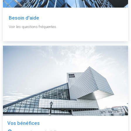
Besoin d'aide
Voir les questions fréquentes.
Vos bénéfices