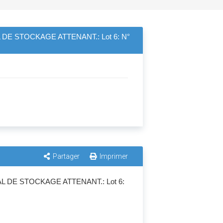
 STOCKAGE ATTENANT.: Lot 6: N°
Partager
Imprimer
DE STOCKAGE ATTENANT.: Lot 6: