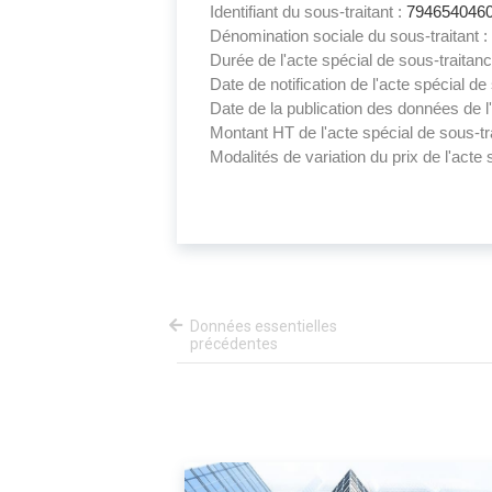
Identifiant du sous-traitant :
794654046
Dénomination sociale du sous-traitant :
Durée de l'acte spécial de sous-traitan
Date de notification de l'acte spécial de
Date de la publication des données de l'
Montant HT de l'acte spécial de sous-tr
Modalités de variation du prix de l'acte 
Données essentielles
précédentes