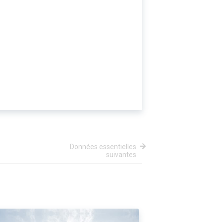
Données essentielles
suivantes