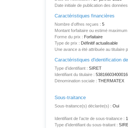
Date initiale de publication des données
Caractéristiques financières
Nombre d'offres reçues :
5
Montant forfaitaire ou estimé maximum
Forme du prix :
Forfaitaire
Type de prix :
Définitif actualisable
Une avance a été attribuée au titulaire 
Caractéristiques d'identification d
Type d'identifiant :
SIRET
Identifiant du titulaire :
53816603400016
Dénomination sociale :
THERMATEX
Sous-traitance
Sous-traitance(s) déclarée(s) :
Oui
Identifiant de l'acte de sous-traitance :
Type d'identifiant du sous-traitant :
SIR