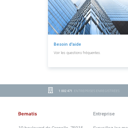
Besoin d'aide
Voir les questions fréquentes.
1 002 471
ENTREPRISES ENREGISTRÉES
Entreprise