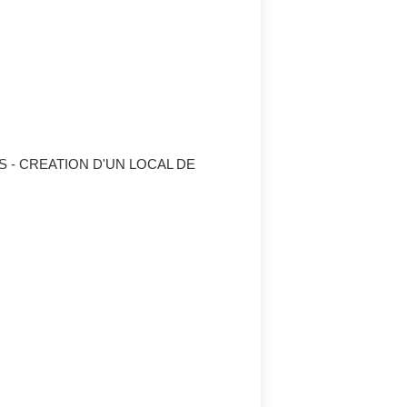
- CREATION D'UN LOCAL DE