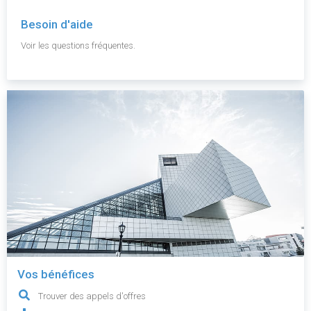
Besoin d'aide
Voir les questions fréquentes.
Vos bénéfices
Trouver des appels d'offres