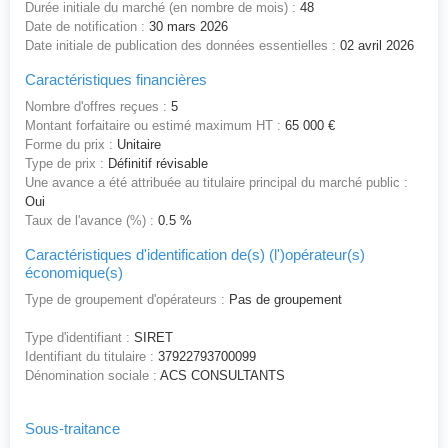
Durée initiale du marché (en nombre de mois) :
48
Date de notification :
30 mars 2026
Date initiale de publication des données essentielles :
02 avril 2026
Caractéristiques financières
Nombre d'offres reçues :
5
Montant forfaitaire ou estimé maximum HT :
65 000 €
Forme du prix :
Unitaire
Type de prix :
Définitif révisable
Une avance a été attribuée au titulaire principal du marché public :
Oui
Taux de l'avance (%) :
0.5 %
Caractéristiques d'identification de(s) (l')opérateur(s)
économique(s)
Type de groupement d'opérateurs :
Pas de groupement
Type d'identifiant :
SIRET
Identifiant du titulaire :
37922793700099
Dénomination sociale :
ACS CONSULTANTS
Sous-traitance