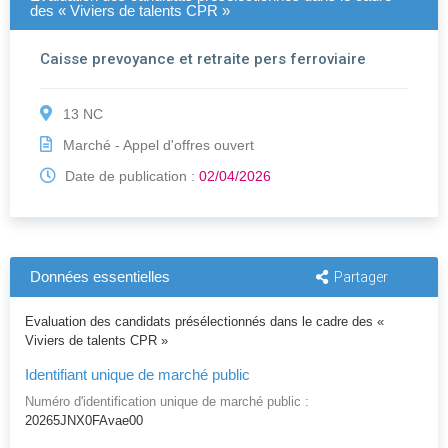
des « Viviers de talents CPR »
Caisse prevoyance et retraite pers ferroviaire
13 NC
Marché - Appel d'offres ouvert
Date de publication :
02/04/2026
Données essentielles
Partager
Evaluation des candidats présélectionnés dans le cadre des «
Viviers de talents CPR »
Identifiant unique de marché public
Numéro d'identification unique de marché public :
20265JNX0FAvae00