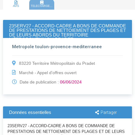
AVIS
TELECHARGEMENT
23SERV27 - ACCORD-CADRE A BONS DE COMMANDE
DE PRESTATIONS DE NETTOIEMENT DES PLAGES ET
DE LEURS ABORDS DU TERRITOIRE
MÉTROPOLITAIN DU PRADET
Metropole toulon-provence-mediterranee
83220 Territoire Métropolitain du Pradet
Marché - Appel d'offres ouvert
Date de publication :
06/06/2024
Données essentielles
Partager
23SERV27 - ACCORD-CADRE A BONS DE COMMANDE DE
PRESTATIONS DE NETTOIEMENT DES PLAGES ET DE LEURS