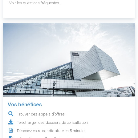
Voir les questions fréquentes.
Vos bénéfices
Trouver des appels d'offres
Télécharger des dossiers de consultation
Déposez votre candidature en 5 minutes