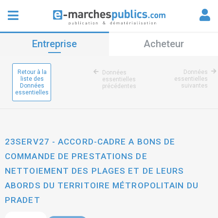
Entreprise
Acheteur
Retour à la
Données
Données
liste des
essentielles
essentielles
Données
suivantes
précédentes
essentielles
23SERV27 - ACCORD-CADRE A BONS DE
COMMANDE DE PRESTATIONS DE
NETTOIEMENT DES PLAGES ET DE LEURS
ABORDS DU TERRITOIRE MÉTROPOLITAIN DU
PRADET