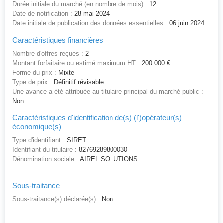
Durée initiale du marché (en nombre de mois) :
12
Date de notification :
28 mai 2024
Date initiale de publication des données essentielles :
06 juin 2024
Caractéristiques financières
Nombre d'offres reçues :
2
Montant forfaitaire ou estimé maximum HT :
200 000 €
Forme du prix :
Mixte
Type de prix :
Définitif révisable
Une avance a été attribuée au titulaire principal du marché public :
Non
Caractéristiques d'identification de(s) (l')opérateur(s)
économique(s)
Type d'identifiant :
SIRET
Identifiant du titulaire :
82769289800030
Dénomination sociale :
AIREL SOLUTIONS
Sous-traitance
Sous-traitance(s) déclarée(s) :
Non