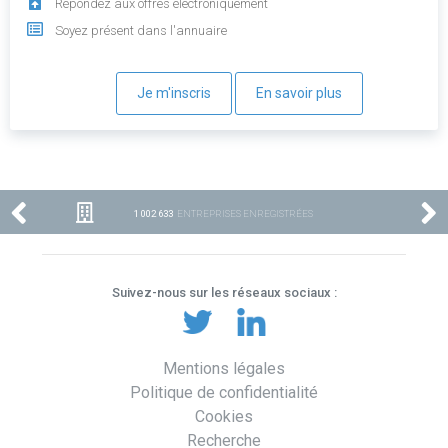
Répondez aux offres électroniquement
Soyez présent dans l'annuaire
Je m'inscris
En savoir plus
1 002 633
ENTREPRISES ENREGISTRÉES
Suivez-nous sur les réseaux sociaux :
Mentions légales
Politique de confidentialité
Cookies
Recherche