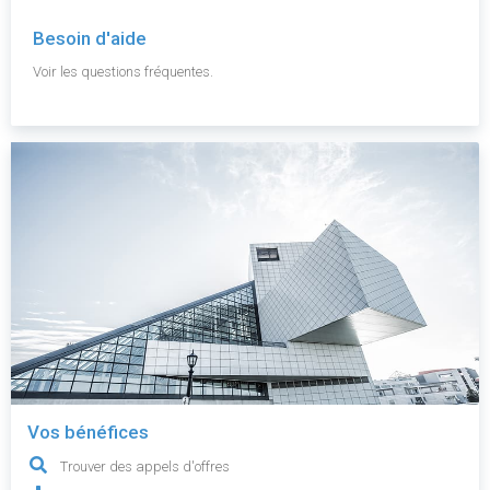
Besoin d'aide
Voir les questions fréquentes.
Vos bénéfices
Trouver des appels d'offres