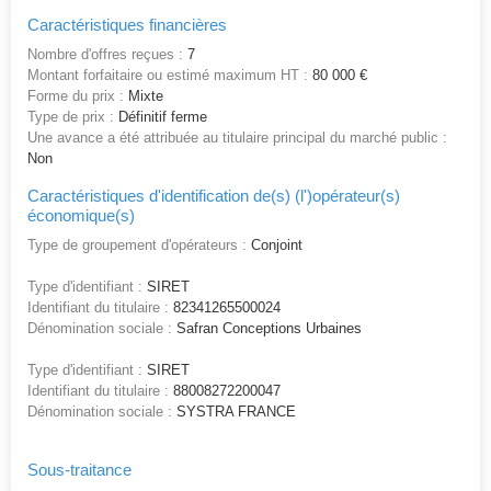
Caractéristiques financières
Nombre d'offres reçues :
7
Montant forfaitaire ou estimé maximum HT :
80 000 €
Forme du prix :
Mixte
Type de prix :
Définitif ferme
Une avance a été attribuée au titulaire principal du marché public :
Non
Caractéristiques d'identification de(s) (l')opérateur(s)
économique(s)
Type de groupement d'opérateurs :
Conjoint
Type d'identifiant :
SIRET
Identifiant du titulaire :
82341265500024
Dénomination sociale :
Safran Conceptions Urbaines
Type d'identifiant :
SIRET
Identifiant du titulaire :
88008272200047
Dénomination sociale :
SYSTRA FRANCE
Sous-traitance