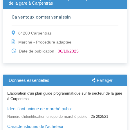
de la gare à Carpentras
Ca ventoux comtat venaissin
84200 Carpentras
Marché - Procédure adaptée
Date de publication :
06/10/2025
Données essentielles
Partager
Elaboration d'un plan guide programmatique sur le secteur de la gare
à Carpentras
Identifiant unique de marché public
Numéro d'identification unique de marché public :
25-202521
Caractéristiques de l'acheteur