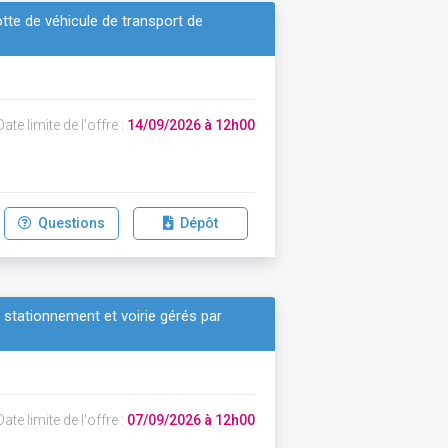
otte de véhicule de transport de
ate limite de l'offre :
14/09/2026 à 12h00
Questions
Dépôt
e stationnement et voirie gérés par
ate limite de l'offre :
07/09/2026 à 12h00