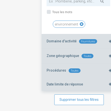
Tous les mots
environnement
Domaine d'activité
Fournitures
Zone géographique
Toutes
Procédures
Toutes
Date limite de réponse
Supprimer tous les filtres