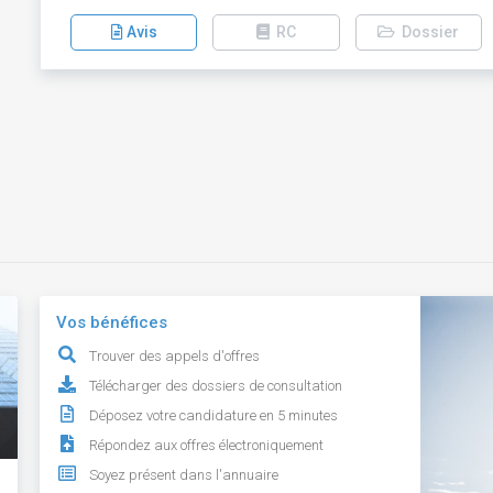
Avis
RC
Dossier
Vos bénéfices
Trouver des appels d'offres
Télécharger des dossiers de consultation
Déposez votre candidature en 5 minutes
Répondez aux offres électroniquement
Soyez présent dans l'annuaire