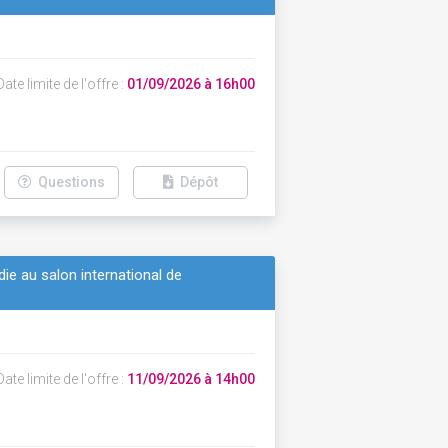
ate limite de l'offre :
01/09/2026 à 16h00
Questions
Dépôt
ie au salon international de
ate limite de l'offre :
11/09/2026 à 14h00