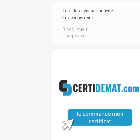
Tous les avis par activité
Environnement
Biocollecteur
Compacteur