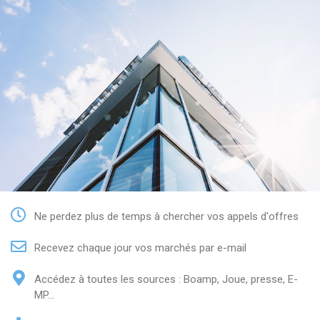
Ne perdez plus de temps à chercher vos appels d'offres
Recevez chaque jour vos marchés par e-mail
Accédez à toutes les sources : Boamp, Joue, presse, E-
MP...