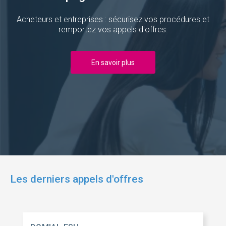
Acheteurs et entreprises : sécurisez vos procédures et
remportez vos appels d'offres.
En savoir plus
Les derniers appels d'offres