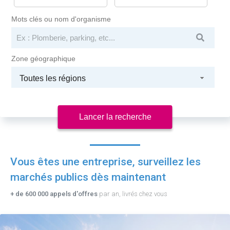
Mots clés ou nom d'organisme
Zone géographique
Toutes les régions
Lancer la recherche
Vous êtes une entreprise, surveillez les
marchés publics dès maintenant
+ de 600 000 appels d'offres
par an, livrés chez vous