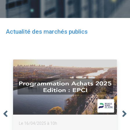
Actualité des marchés publics
Le 16/04/2025 à 10h