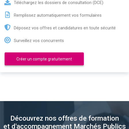
Téléchargez les dossiers de consultation (DCE)
Remplissez automatiquement vos formulaires
Déposez vos offres et candidatures en toute sécurité
Surveillez vos concurrents
Créer un compte gratuitement
Découvrez nos offres de formation
et d'accompagnement Marchés Publics