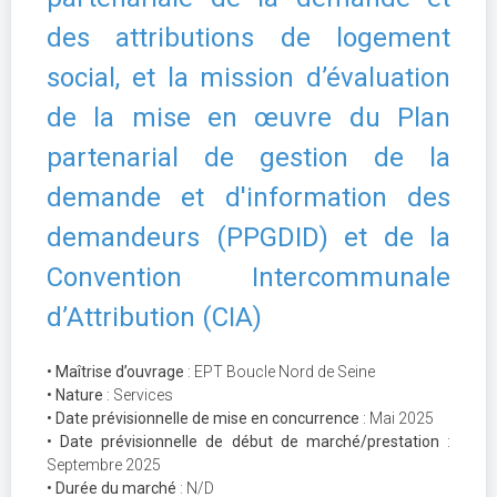
des attributions de logement
social, et la mission d’évaluation
de la mise en œuvre du Plan
partenarial de gestion de la
demande et d'information des
demandeurs (PPGDID) et de la
Convention Intercommunale
d’Attribution (CIA)
• Maîtrise d’ouvrage
: EPT Boucle Nord de Seine
• Nature
: Services
• Date prévisionnelle de mise en concurrence
: Mai 2025
• Date prévisionnelle de début de marché/prestation
:
Septembre 2025
• Durée du marché
: N/D