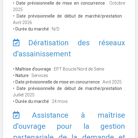
• Date prévisionnelle de mise en concurrence
: Octobre
2025
• Date prévisionnelle de début de marché/prestation
:
Avril 2026
• Durée du marché
: N/D
Dératisation des réseaux
d'assainissement
• Maîtrise d’ouvrage
: EPT Boucle Nord de Seine
• Nature
: Services
• Date prévisionnelle de mise en concurrence
: Avril 2025
• Date prévisionnelle de début de marché/prestation
:
Juillet 2025
• Durée du marché
: 24 mois
Assistance à maîtrise
d'ouvrage pour la gestion
partenariale de la demande et