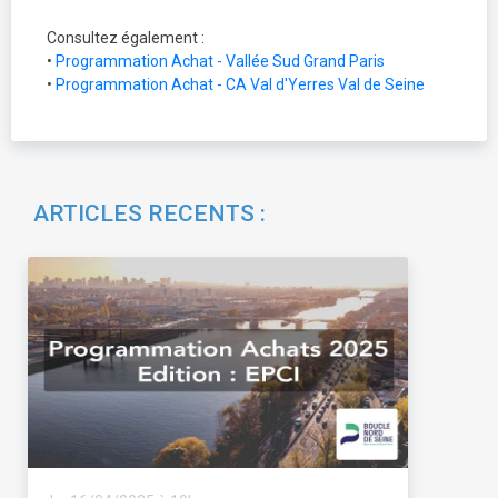
Consultez également :
•
Programmation Achat - Vallée Sud Grand Paris
•
Programmation Achat - CA Val d'Yerres Val de Seine
ARTICLES RECENTS :