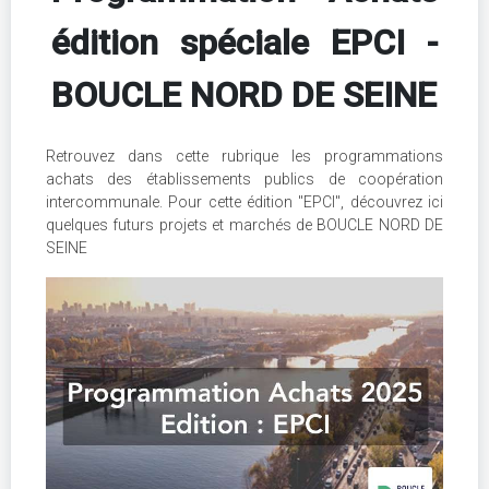
édition spéciale EPCI -
BOUCLE NORD DE SEINE
Retrouvez dans cette rubrique les programmations
achats des établissements publics de coopération
intercommunale. Pour cette édition "EPCI", découvrez ici
quelques futurs projets et marchés de BOUCLE NORD DE
SEINE