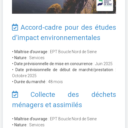
Accord-cadre pour des études
d’impact environnementales
• Maîtrise d’ouvrage
: EPT Boucle Nord de Seine
• Nature
: Services
• Date prévisionnelle de mise en concurrence
: Juin 2025
• Date prévisionnelle de début de marché/prestation
:
Octobre 2025
• Durée du marché
: 48 mois
Collecte des déchets
ménagers et assimilés
• Maîtrise d’ouvrage
: EPT Boucle Nord de Seine
• Nature
: Services