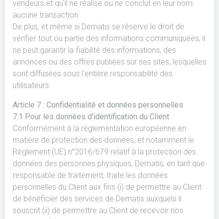
vendeurs et qu'il ne réalise ou ne conclut en leur nom
aucune transaction.
De plus, et même si Dematis se réserve le droit de
vérifier tout ou partie des informations communiquées, il
ne peut garantir la fiabilité des informations, des
annonces ou des offres publiées sur ses sites, lesquelles
sont diffusées sous l'entière responsabilité des
utilisateurs.
Article 7 : Confidentialité et données personnelles
7.1 Pour les données d’identification du Client
Conformément à la règlementation européenne en
matière de protection des données, et notamment le
Règlement (UE) n°2016/679 relatif à la protection des
données des personnes physiques, Dematis, en tant que
responsable de traitement, traite les données
personnelles du Client aux fins (i) de permettre au Client
de bénéficier des services de Dematis auxquels il
souscrit (ii) de permettre au Client de recevoir nos