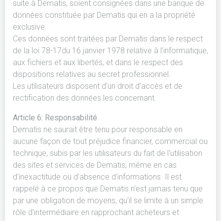
suite à Dematis, soient consignées dans une banque de
données constituée par Dematis qui en a la propriété
exclusive.
Ces données sont traitées par Dematis dans le respect
de la loi 78-17du 16 janvier 1978 relative à l'informatique,
aux fichiers et aux libertés, et dans le respect des
dispositions relatives au secret professionnel.
Les utilisateurs disposent d'un droit d'accès et de
rectification des données les concernant.
Article 6: Responsabilité
Dematis ne saurait être tenu pour responsable en
aucune façon de tout préjudice financier, commercial ou
technique, subis par les utilisateurs du fait de l'utilisation
des sites et services de Dematis, même en cas
d'inexactitude ou d'absence d'informations. Il est
rappelé à ce propos que Dematis n'est jamais tenu que
par une obligation de moyens, qu'il se limite à un simple
rôle d'intermédiaire en rapprochant acheteurs et