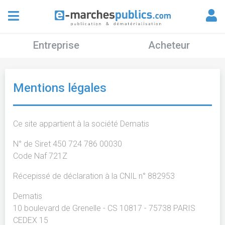
Entreprise
Acheteur
Mentions légales
Ce site appartient à la société Dematis
N° de Siret 450 724 786 00030
Code Naf 721Z
Récepissé de déclaration à la CNIL n° 882953
Dematis
10 boulevard de Grenelle - CS 10817 - 75738 PARIS
CEDEX 15