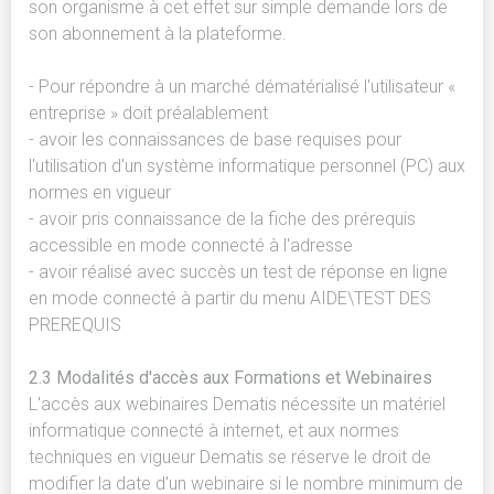
son organisme à cet effet sur simple demande lors de
son abonnement à la plateforme.
- Pour répondre à un marché dématérialisé l'utilisateur «
entreprise » doit préalablement
- avoir les connaissances de base requises pour
l'utilisation d'un système informatique personnel (PC) aux
normes en vigueur
- avoir pris connaissance de la fiche des prérequis
accessible en mode connecté à l'adresse
- avoir réalisé avec succès un test de réponse en ligne
en mode connecté à partir du menu AIDE\TEST DES
PREREQUIS
2.3 Modalités d'accès aux Formations et Webinaires
L'accès aux webinaires Dematis nécessite un matériel
informatique connecté à internet, et aux normes
techniques en vigueur Dematis se réserve le droit de
modifier la date d'un webinaire si le nombre minimum de