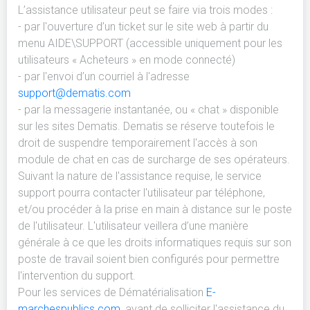
L’assistance utilisateur peut se faire via trois modes :
- par l'ouverture d’un ticket sur le site web à partir du
menu AIDE\SUPPORT (accessible uniquement pour les
utilisateurs « Acheteurs » en mode connecté)
- par l'envoi d’un courriel à l'adresse
support@dematis.com
- par la messagerie instantanée, ou « chat » disponible
sur les sites Dematis. Dematis se réserve toutefois le
droit de suspendre temporairement l'accès à son
module de chat en cas de surcharge de ses opérateurs.
Suivant la nature de l'assistance requise, le service
support pourra contacter l'utilisateur par téléphone,
et/ou procéder à la prise en main à distance sur le poste
de l'utilisateur. L'utilisateur veillera d’une manière
générale à ce que les droits informatiques requis sur son
poste de travail soient bien configurés pour permettre
l'intervention du support.
Pour les services de Dématérialisation
E-
marchespublics.com
, avant de solliciter l'assistance du