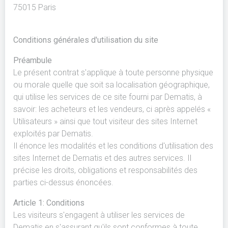
75015 Paris
Conditions générales d'utilisation du site
Préambule
Le présent contrat s'applique à toute personne physique
ou morale quelle que soit sa localisation géographique,
qui utilise les services de ce site fourni par Dematis, à
savoir: les acheteurs et les vendeurs, ci après appelés «
Utilisateurs » ainsi que tout visiteur des sites Internet
exploités par Dematis.
Il énonce les modalités et les conditions d'utilisation des
sites Internet de Dematis et des autres services. Il
précise les droits, obligations et responsabilités des
parties ci-dessus énoncées.
Article 1: Conditions
Les visiteurs s'engagent à utiliser les services de
Dematis en s'assurant qu'ils sont conformes à toute