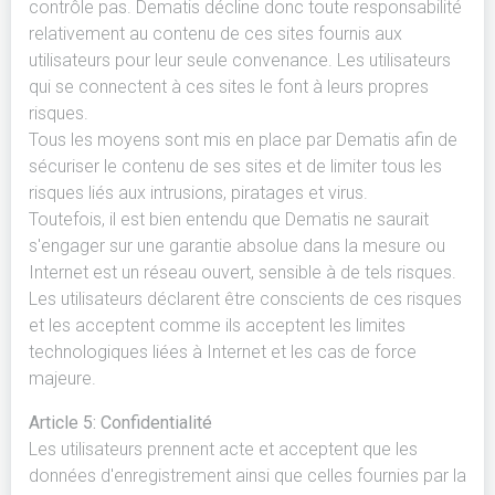
contrôle pas. Dematis décline donc toute responsabilité
relativement au contenu de ces sites fournis aux
utilisateurs pour leur seule convenance. Les utilisateurs
qui se connectent à ces sites le font à leurs propres
risques.
Tous les moyens sont mis en place par Dematis afin de
sécuriser le contenu de ses sites et de limiter tous les
risques liés aux intrusions, piratages et virus.
Toutefois, il est bien entendu que Dematis ne saurait
s'engager sur une garantie absolue dans la mesure ou
Internet est un réseau ouvert, sensible à de tels risques.
Les utilisateurs déclarent être conscients de ces risques
et les acceptent comme ils acceptent les limites
technologiques liées à Internet et les cas de force
majeure.
Article 5: Confidentialité
Les utilisateurs prennent acte et acceptent que les
données d'enregistrement ainsi que celles fournies par la