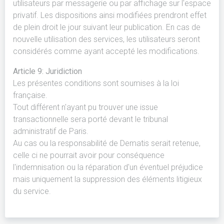
utilisateurs par messagerie ou par affichage sur l'espace
privatif. Les dispositions ainsi modifiées prendront effet
de plein droit le jour suivant leur publication. En cas de
nouvelle utilisation des services, les utilisateurs seront
considérés comme ayant accepté les modifications.
Article 9: Juridiction
Les présentes conditions sont soumises à la loi
française.
Tout différent n'ayant pu trouver une issue
transactionnelle sera porté devant le tribunal
administratif de Paris.
Au cas ou la responsabilité de Dematis serait retenue,
celle ci ne pourrait avoir pour conséquence
l'indemnisation ou la réparation d'un éventuel préjudice
mais uniquement la suppression des éléments litigieux
du service.