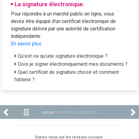
La signature électronique.
Pour répondre à un marché public en ligne, vous
devez être équipé d'un certificat électronique de
signature délivré par une autorité de certification
indépendante.
En savoir plus
Qu’est-ce qu’une signature électronique ?
Dois-je signer électroniquement mes documents ?
Quel certificat de signature choisir et comment
l’obtenir ?
1 002 565
ENTREPRISES ENREGISTRÉES
Suivez-nous sur les réseaux sociaux :