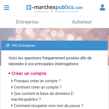
Entreprise
Acheteur
FAQ Entreprise
Voici les questions fréquemment posées afin de
répondre à vos principales interrogations.
Créer un compte
Pourquoi créer un compte ?
Comment créer un compte ?
Que contient la base de données E-
marchespublics ?
Comment récupérer mon mot de passe ?