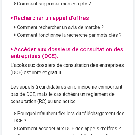
Comment supprimer mon compte ?
Rechercher un appel d'offres
Comment rechercher un avis de marché ?
Comment fonctionne la recherche par mots clés ?
Accéder aux dossiers de consultation des
entreprises (DCE).
L’accès aux dossiers de consultation des entreprises
(DCE) est libre et gratuit.
Les appels à candidatures en principe ne comportent
pas de DCE, mais le cas échéant un règlement de
consultation (RC) ou une notice.
Pourquoi m’authentifier lors du téléchargement des
DCE ?
Comment accéder aux DCE des appels d'offres ?