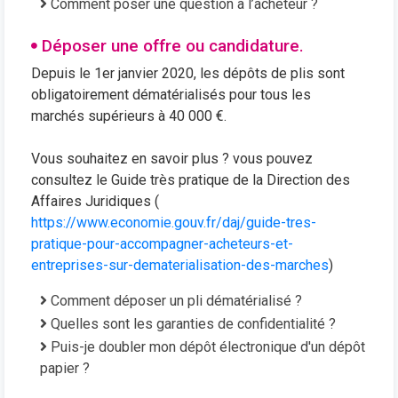
Comment poser une question à l’acheteur ?
Déposer une offre ou candidature.
Depuis le 1er janvier 2020, les dépôts de plis sont
obligatoirement dématérialisés pour tous les
marchés supérieurs à 40 000 €.
Vous souhaitez en savoir plus ? vous pouvez
consultez le Guide très pratique de la Direction des
Affaires Juridiques (
https://www.economie.gouv.fr/daj/guide-tres-
pratique-pour-accompagner-acheteurs-et-
entreprises-sur-dematerialisation-des-marches
)
Comment déposer un pli dématérialisé ?
Quelles sont les garanties de confidentialité ?
Puis-je doubler mon dépôt électronique d'un dépôt
papier ?