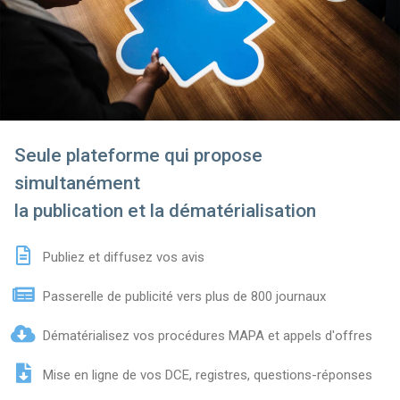
Seule plateforme qui propose
simultanément
la publication et la dématérialisation
Publiez et diffusez vos avis
Passerelle de publicité vers plus de 800 journaux
Dématérialisez vos procédures MAPA et appels d'offres
Mise en ligne de vos DCE, registres, questions-réponses