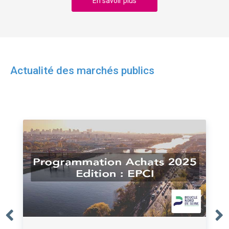
En savoir plus
Actualité des marchés publics