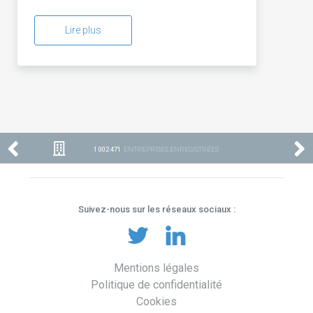
Lire plus
1 002 471
ENTREPRISES ENREGISTRÉES
Suivez-nous sur les réseaux sociaux :
Mentions légales
Politique de confidentialité
Cookies