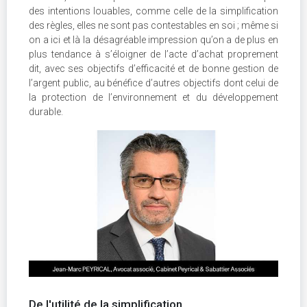
des intentions louables, comme celle de la simplification
des règles, elles ne sont pas contestables en soi ; même si
on a ici et là la désagréable impression qu’on a de plus en
plus tendance à s’éloigner de l’acte d’achat proprement
dit, avec ses objectifs d’efficacité et de bonne gestion de
l’argent public, au bénéfice d’autres objectifs dont celui de
la protection de l’environnement et du développement
durable.
De l'utilité de la simplification