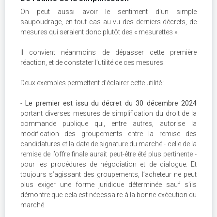
On peut aussi avoir le sentiment d’un simple
saupoudrage, en tout cas au vu des derniers décrets, de
mesures qui seraient donc plutôt des « mesurettes ».
Il convient néanmoins de dépasser cette première
réaction, et de constater l’utilité de ces mesures.
Deux exemples permettent d’éclairer cette utilité :
-
Le premier est issu du décret du 30 décembre 2024
portant diverses mesures de simplification du droit de la
commande publique qui, entre autres, autorise la
modification des groupements entre la remise des
candidatures et la date de signature du marché - celle de la
remise de l’offre finale aurait peut-être été plus pertinente -
pour les procédures de négociation et de dialogue. Et
toujours s’agissant des groupements, l’acheteur ne peut
plus exiger une forme juridique déterminée sauf s’ils
démontre que cela est nécessaire à la bonne exécution du
marché.