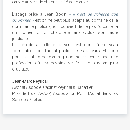
œuvre au sein de chaque entité acheteuse.
L’adage prêté à Jean Bodin
« il n’est de richesse que
d’hommes »
est on ne peut plus adapté au domaine de la
commande publique, et il convient de ne pas l’occulter à
un moment où on cherche à faire évoluer son cadre
juridique.
La période actuelle et à venir est donc à nouveau
formidable pour l’achat public et ses acteurs. Et donc
pour les futurs acheteurs qui souhaitent embrasser une
profession où les besoins se font de plus en plus
cruciaux.
Jean-Marc Peyrical
Avocat Associé, Cabinet Peyrical & Sabattier
Président de l’APASP, Association Pour l’Achat dans les
Services Publics