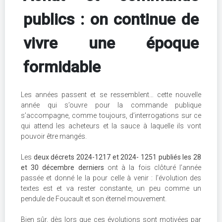
publics : on continue de
vivre une époque
formidable
Les années passent et se ressemblent… cette nouvelle
année qui s’ouvre pour la commande publique
s’accompagne, comme toujours, d’interrogations sur ce
qui attend les acheteurs et la sauce à laquelle ils vont
pouvoir être mangés.
Les
deux décrets 2024-1217 et 2024- 1251 publiés les 28
et 30 décembre derniers
ont à la fois clôturé l’année
passée et donné le la pour celle à venir : l’évolution des
textes est et va rester constante, un peu comme un
pendule de Foucault et son éternel mouvement.
Bien sûr, dès lors que ces évolutions sont motivées par