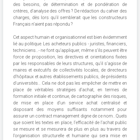
des besoins, de détermination et de pondération de
critères, d’analyse des offres ? De rédaction du cahier des
charges, dès lors qu’il semblerait que les constructeurs
Français n’aient pas répondu ?
Cet aspect humain et organisationnel est bien évidemment
lié au politique. Les acheteurs publics - juristes, financiers,
techniciens…- ne font qu’appliquer, même s’ils peuvent être
force de proposition, les directives et orientations fixées
par les responsables de leurs structures, qu’il s’agisse de
maires et exécutifs de collectivités locales, de directeurs
d’hôpitaux et autres établissements publics, de présidents
d’universités… Cela ne doit pas les empêcher de mettre en
place de véritables stratégies d’achat, en termes de
formation initiale et continue, de cartographie des risques,
de mise en place d’un service achat centralisé et
disposant des moyens suffisants notamment pour
assurer un contract management digne de ce nom…Quels
que soient les textes en place, l’efficacité de l’achat public
se mesure et se mesurera de plus en plus au travers de
l’organisation structurelle et humaine qui sera mise en