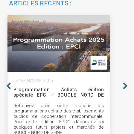
ARTICLES RECENTS :
Le 16/04/2025 à 10h
Programmation Achats édition
spéciale EPCI - BOUCLE NORD DE
SEINE
Retrouvez dans cette rubrique les
programmations achats des établissements
publics de coopération intercommunale.
Pour cette édition "EPCI", découvrez ici
quelques futurs projets et marchés de
BOUCLE NORD DE SEINE