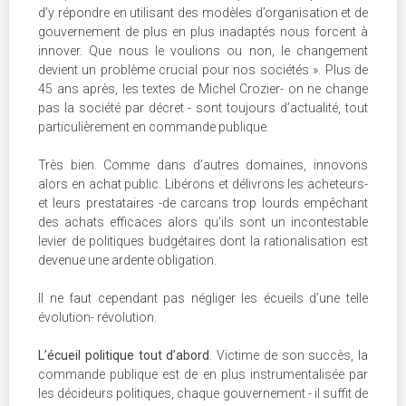
d’y répondre en utilisant des modèles d’organisation et de
gouvernement de plus en plus inadaptés nous forcent à
innover. Que nous le voulions ou non, le changement
devient un problème crucial pour nos sociétés ». Plus de
45 ans après, les textes de Michel Crozier- on ne change
pas la société par décret - sont toujours d’actualité, tout
particulièrement en commande publique.
Très bien. Comme dans d’autres domaines, innovons
alors en achat public. Libérons et délivrons les acheteurs-
et leurs prestataires -de carcans trop lourds empêchant
des achats efficaces alors qu’ils sont un incontestable
levier de politiques budgétaires dont la rationalisation est
devenue une ardente obligation.
Il ne faut cependant pas négliger les écueils d’une telle
évolution- révolution.
L’écueil politique tout d’abord
. Victime de son succès, la
commande publique est de en plus instrumentalisée par
les décideurs politiques, chaque gouvernement - il suffit de