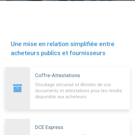
Une mise en relation simplifiée entre
acheteurs publics et fournisseurs
Coffre-Attestations
Stockage sécurisé et illimitée de vos
documents et attestations pour les rendre
disponible aux acheteurs.
DCE Express