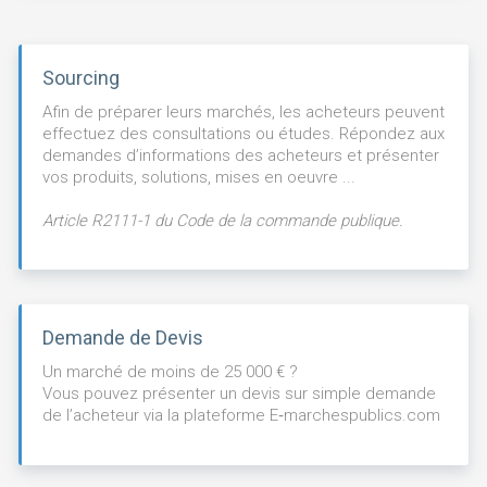
Sourcing
Afin de préparer leurs marchés, les acheteurs peuvent
effectuez des consultations ou études. Répondez aux
demandes d’informations des acheteurs et présenter
vos produits, solutions, mises en oeuvre ...
Article R2111-1 du Code de la commande publique.
Demande de Devis
Un marché de moins de 25 000 € ?
Vous pouvez présenter un devis sur simple demande
de l’acheteur via la plateforme E‑marchespublics.com