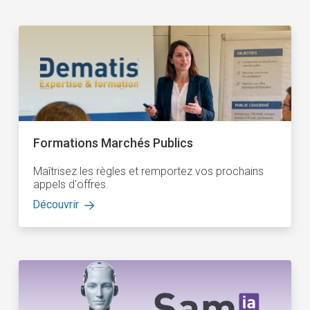
Formations Marchés Publics
Maîtrisez les règles et remportez vos prochains
appels d'offres.
Découvrir