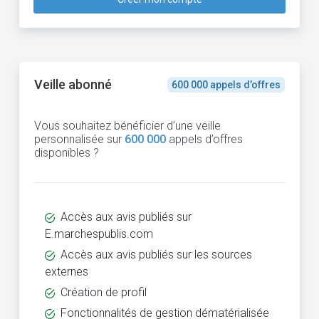
Veille abonné
600 000 appels d’offres
Vous souhaitez bénéficier d’une veille
personnalisée sur
600 000
appels d’offres
disponibles ?
Accès aux avis publiés sur
E.marchespublis.com
Accès aux avis publiés sur les sources
externes
Création de profil
Fonctionnalités de gestion dématérialisée