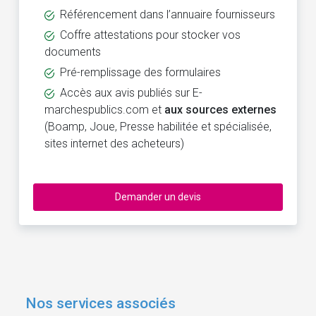
Référencement dans l’annuaire fournisseurs
Coffre attestations pour stocker vos
documents
Pré-remplissage des formulaires
Accès aux avis publiés sur E-
marchespublics.com et
aux sources externes
(Boamp, Joue, Presse habilitée et spécialisée,
sites internet des acheteurs)
Demander un devis
Nos services associés