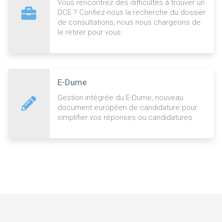
Vous rencontrez des difficultés à trouver un
DCE ? Confiez-nous la recherche du dossier
de consultations, nous nous chargeons de
le retirer pour vous.
E-Dume
Gestion intégrée du E-Dume, nouveau
document européen de candidature pour
simplifier vos réponses ou candidatures.