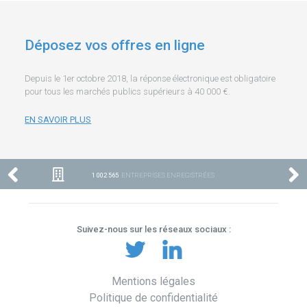
Déposez vos offres en ligne
Depuis le 1er octobre 2018, la réponse électronique est obligatoire
pour tous les marchés publics supérieurs à 40 000 €.
EN SAVOIR PLUS
1 002 565
ENTREPRISES ENREGISTRÉES
Suivez-nous sur les réseaux sociaux :
Mentions légales
Politique de confidentialité