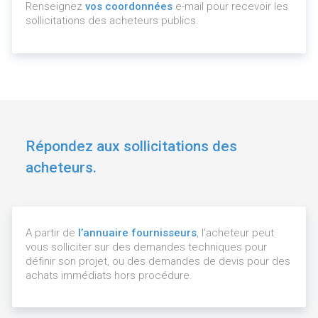
Renseignez
vos coordonnées
e-mail pour recevoir les
sollicitations des acheteurs publics.
Répondez aux sollicitations des
acheteurs.
A partir de
l’annuaire fournisseurs
, l’acheteur peut
vous solliciter sur des demandes techniques pour
définir son projet, ou des demandes de devis pour des
achats immédiats hors procédure.