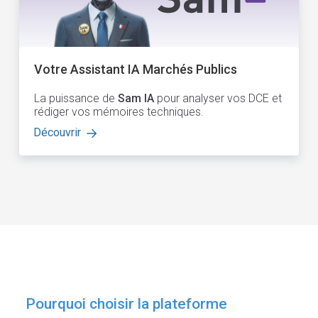
Votre Assistant IA Marchés Publics
La puissance de
Sam IA
pour analyser vos DCE et
rédiger vos mémoires techniques.
Découvrir
Pourquoi choisir la plateforme