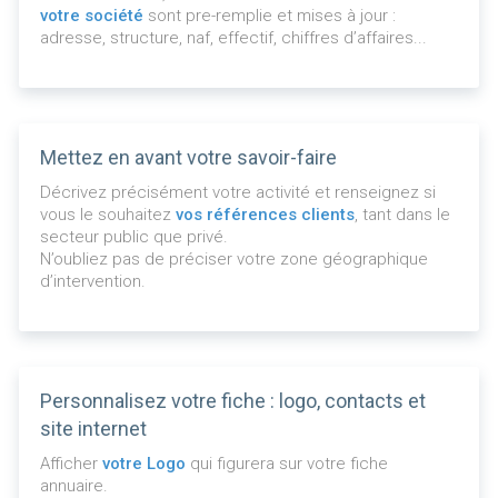
votre société
sont pre-remplie et mises à jour :
adresse, structure, naf, effectif, chiffres d’affaires...
Mettez en avant votre savoir-faire
Décrivez précisément votre activité et renseignez si
vous le souhaitez
vos références clients
, tant dans le
secteur public que privé.
N’oubliez pas de préciser votre zone géographique
d’intervention.
Personnalisez votre fiche : logo, contacts et
site internet
Afficher
votre Logo
qui figurera sur votre fiche
annuaire.