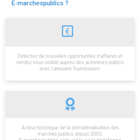
E‑marchespublics ?
€
Détectez de nouvelles opportunités d’affaires et
rendez-vous visible auprès des acheteurs publics
avec l’annuaire fournisseurs.
Acteur historique de la dématérialisation des
marchés publics depuis 2003,