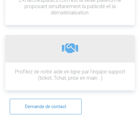
E‑marchespublics.com est la seule plateforme
proposant simultanément la publicité et la
dématérialisation.
Profitez de notre aide en ligne par l’équipe support
(ticket, Tchat, prise en main...)
Demande de contact