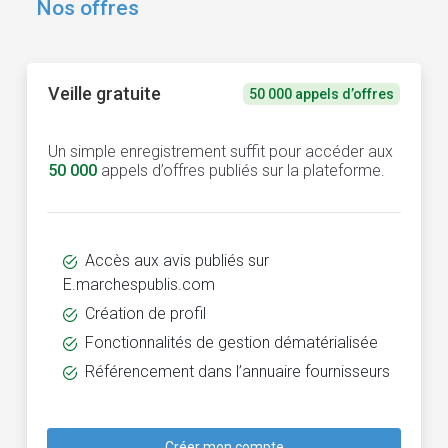
Nos offres
Veille gratuite
50 000 appels d’offres
Un simple enregistrement suffit pour accéder aux
50 000
appels d’offres publiés sur la plateforme.
Accès aux avis publiés sur
E.marchespublis.com
Création de profil
Fonctionnalités de gestion dématérialisée
Référencement dans l’annuaire fournisseurs
Créer mon compte