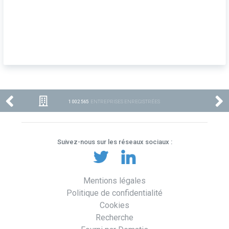
1 002 565
ENTREPRISES ENREGISTRÉES
Suivez-nous sur les réseaux sociaux :
Mentions légales
Politique de confidentialité
Cookies
Recherche