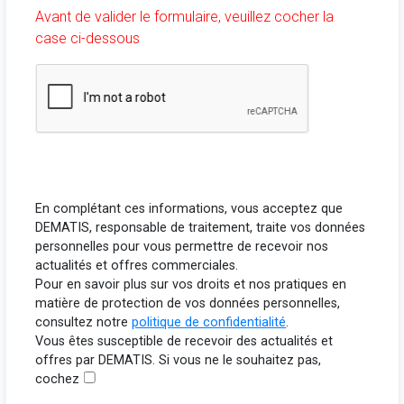
Avant de valider le formulaire, veuillez cocher la
case ci-dessous
En complétant ces informations, vous acceptez que
DEMATIS, responsable de traitement, traite vos données
personnelles pour vous permettre de recevoir nos
actualités et offres commerciales.
Pour en savoir plus sur vos droits et nos pratiques en
matière de protection de vos données personnelles,
consultez notre
politique de confidentialité
.
Vous êtes susceptible de recevoir des actualités et
offres par DEMATIS. Si vous ne le souhaitez pas,
cochez