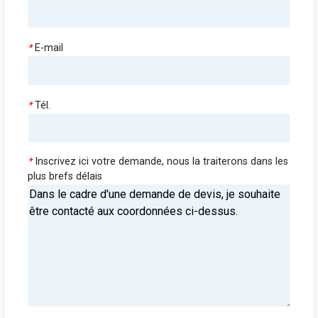
*
E-mail
*
Tél.
*
Inscrivez ici votre demande, nous la traiterons dans les
plus brefs délais